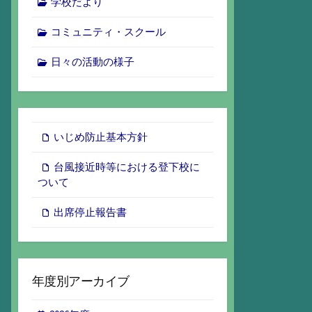
学校だより
コミュニティ・スクール
日々の活動の様子
いじめ防止基本方針
台風接近時等における登下校に
ついて
出席停止報告書
年度別アーカイブ