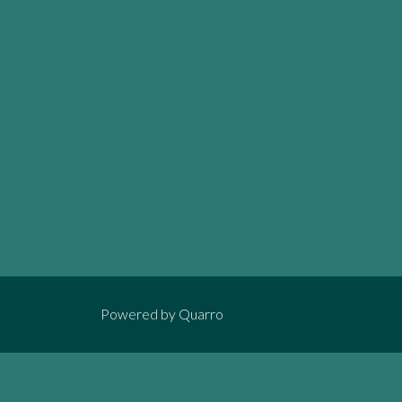
Powered by
Quarro