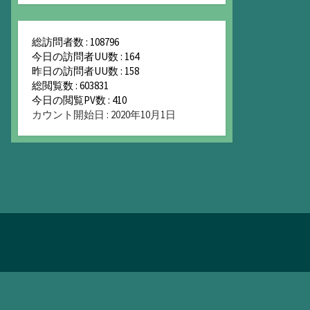
総訪問者数 : 108796
今日の訪問者UU数 : 164
昨日の訪問者UU数 : 158
総閲覧数 : 603831
今日の閲覧PV数 : 410
カウント開始日 : 2020年10月1日