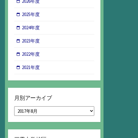
2026年度
2025年度
2024年度
2023年度
2022年度
2021年度
月別アーカイブ
月
別
ア
ー
カ