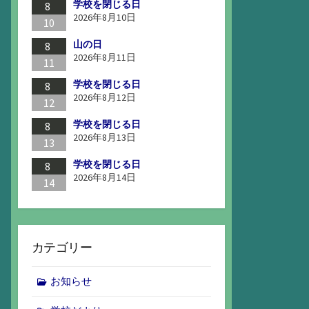
学校を閉じる日
8
2026年8月10日
10
山の日
8
2026年8月11日
11
学校を閉じる日
8
2026年8月12日
12
学校を閉じる日
8
2026年8月13日
13
学校を閉じる日
8
2026年8月14日
14
カテゴリー
お知らせ