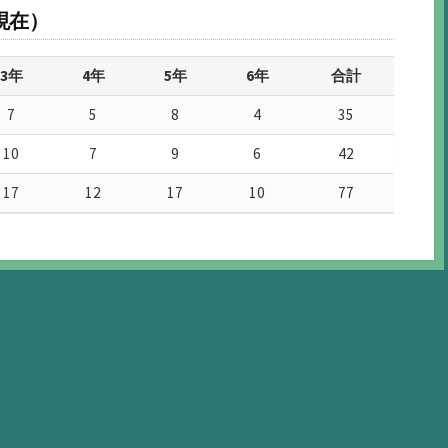
現在）
3年
4年
5年
6年
合計
7
5
8
4
35
10
7
9
6
42
17
12
17
10
77