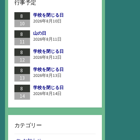
行事予定
学校を閉じる日
8
2026年8月10日
10
山の日
8
2026年8月11日
11
学校を閉じる日
8
2026年8月12日
12
学校を閉じる日
8
2026年8月13日
13
学校を閉じる日
8
2026年8月14日
14
カテゴリー