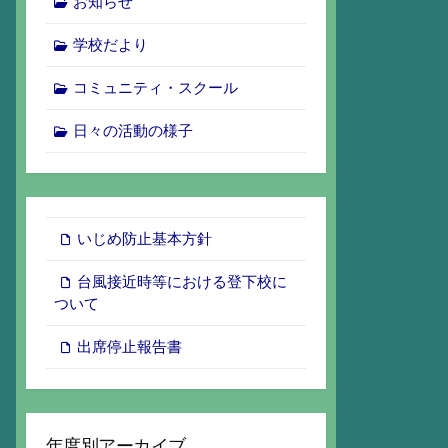
お知らせ
学校だより
コミュニティ・スクール
日々の活動の様子
いじめ防止基本方針
台風接近時等における登下校に
ついて
出席停止報告書
年度別アーカイブ