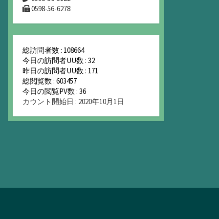
0598-56-6278
総訪問者数 : 108664
今日の訪問者UU数 : 32
昨日の訪問者UU数 : 171
総閲覧数 : 603457
今日の閲覧PV数 : 36
カウント開始日 : 2020年10月1日