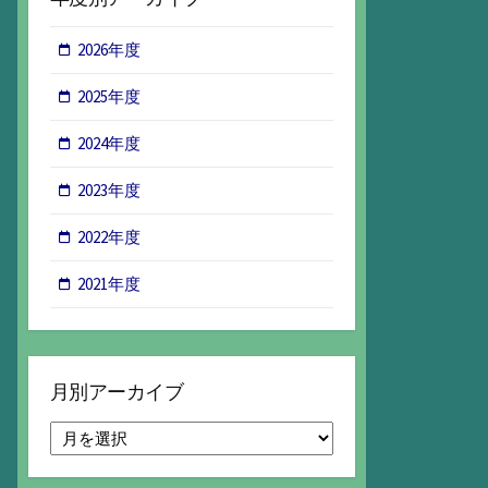
2026年度
2025年度
2024年度
2023年度
2022年度
2021年度
月別アーカイブ
月
別
ア