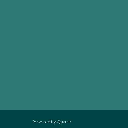
Powered by
Quarro