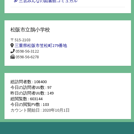
三雲みんなの図書館コミュカル
松阪市立鵲小学校
〒515-2103
三重県松阪市笠松町279番地
0598-56-3122
0598-56-6278
総訪問者数 : 108400
今日の訪問者UU数 : 97
昨日の訪問者UU数 : 149
総閲覧数 : 603144
今日の閲覧PV数 : 103
カウント開始日 : 2020年10月1日