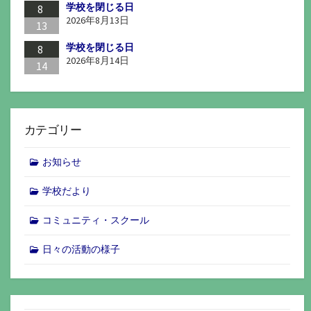
学校を閉じる日
8
2026年8月13日
13
学校を閉じる日
8
2026年8月14日
14
カテゴリー
お知らせ
学校だより
コミュニティ・スクール
日々の活動の様子