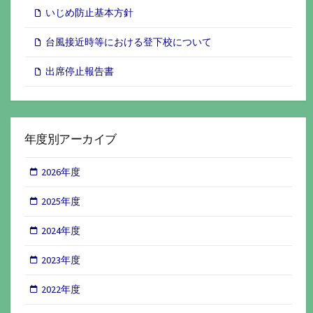
いじめ防止基本方針
台風接近時等における登下校について
出席停止報告書
年度別アーカイブ
2026年度
2025年度
2024年度
2023年度
2022年度