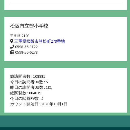
松阪市立鵲小学校
〒515-2103
三重県松阪市笠松町279番地
0598-56-3122
0598-56-6278
総訪問者数 : 108981
今日の訪問者UU数 : 5
昨日の訪問者UU数 : 181
総閲覧数 : 604039
今日の閲覧PV数 : 5
カウント開始日 : 2020年10月1日