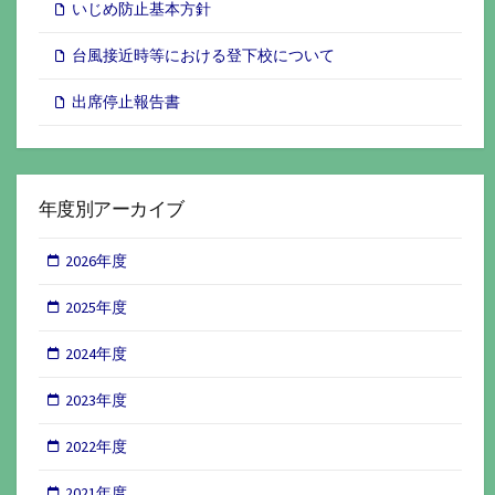
いじめ防止基本方針
台風接近時等における登下校について
出席停止報告書
年度別アーカイブ
2026年度
2025年度
2024年度
2023年度
2022年度
2021年度