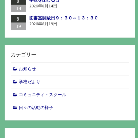
8
2026年8月14日
14
図書室開放日９：３０～１３：３０
8
2026年8月19日
19
カテゴリー
お知らせ
学校だより
コミュニティ・スクール
日々の活動の様子