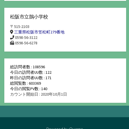
松阪市立鵲小学校
〒515-2103
三重県松阪市笠松町279番地
0598-56-3122
0598-56-6278
総訪問者数 : 108596
今日の訪問者UU数 : 122
昨日の訪問者UU数 : 171
総閲覧数 : 603369
今日の閲覧PV数 : 140
カウント開始日 : 2020年10月1日