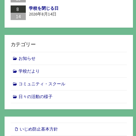
学校を閉じる日
8
2026年8月14日
14
カテゴリー
お知らせ
学校だより
コミュニティ・スクール
日々の活動の様子
いじめ防止基本方針