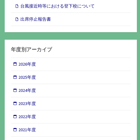
台風接近時等における登下校について
出席停止報告書
年度別アーカイブ
2026年度
2025年度
2024年度
2023年度
2022年度
2021年度