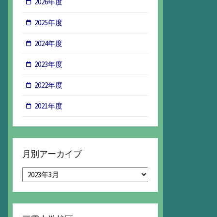
2026年度
2025年度
2024年度
2023年度
2022年度
2021年度
月別アーカイブ
月
別
ア
ー
カ