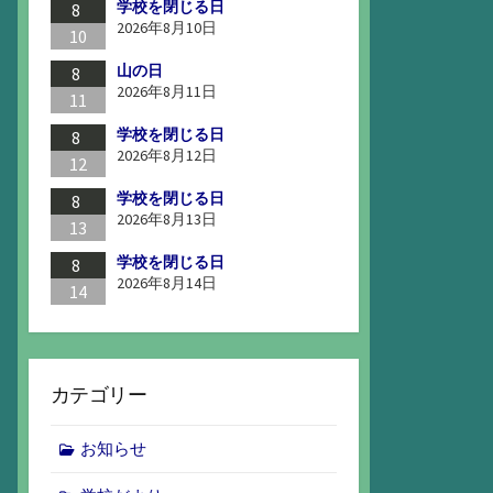
学校を閉じる日
8
2026年8月10日
10
山の日
8
2026年8月11日
11
学校を閉じる日
8
2026年8月12日
12
学校を閉じる日
8
2026年8月13日
13
学校を閉じる日
8
2026年8月14日
14
カテゴリー
お知らせ