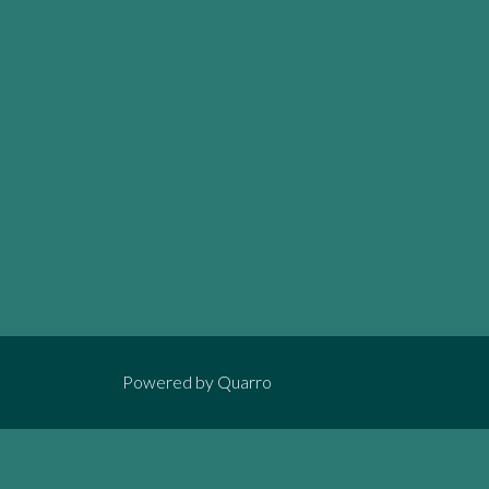
Powered by
Quarro