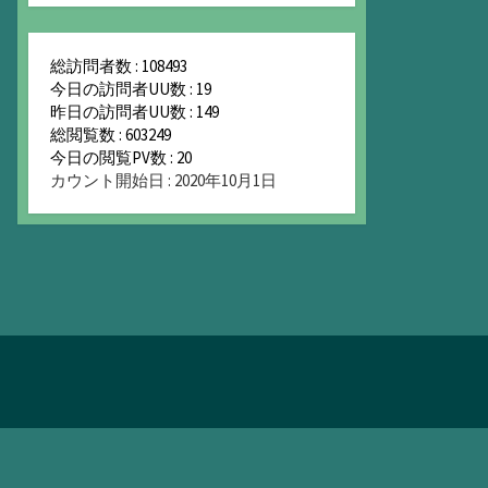
総訪問者数 : 108493
今日の訪問者UU数 : 19
昨日の訪問者UU数 : 149
総閲覧数 : 603249
今日の閲覧PV数 : 20
カウント開始日 : 2020年10月1日