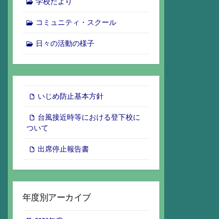
学校だより
コミュニティ・スクール
日々の活動の様子
いじめ防止基本方針
台風接近時等における登下校に
ついて
出席停止報告書
年度別アーカイブ