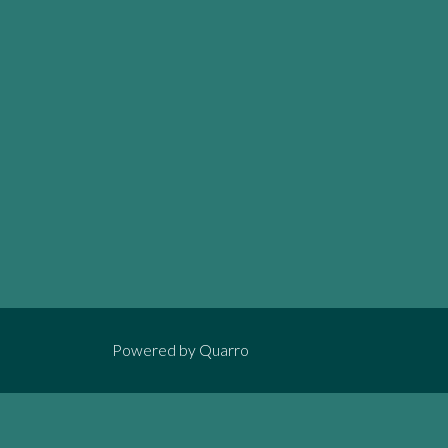
Powered by
Quarro