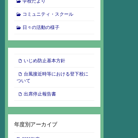
学校だより
コミュニティ・スクール
日々の活動の様子
いじめ防止基本方針
台風接近時等における登下校に
ついて
出席停止報告書
年度別アーカイブ