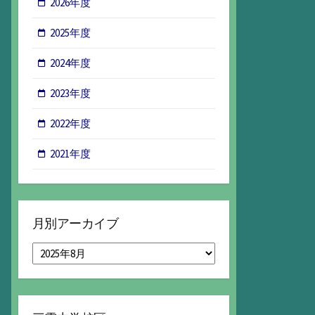
2026年度
2025年度
2024年度
2023年度
2022年度
2021年度
月別アーカイブ
月
別
ア
ー
カ