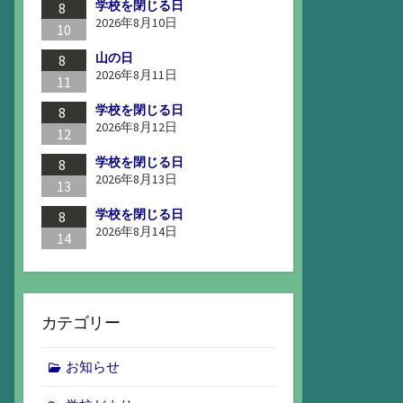
学校を閉じる日
8
2026年8月10日
10
山の日
8
2026年8月11日
11
学校を閉じる日
8
2026年8月12日
12
学校を閉じる日
8
2026年8月13日
13
学校を閉じる日
8
2026年8月14日
14
カテゴリー
お知らせ