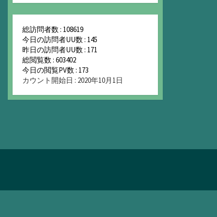
総訪問者数 : 108619
今日の訪問者UU数 : 145
昨日の訪問者UU数 : 171
総閲覧数 : 603402
今日の閲覧PV数 : 173
カウント開始日 : 2020年10月1日