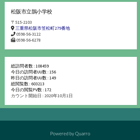
松阪市立鵲小学校
〒515-2103
三重県松阪市笠松町279番地
0598-56-3122
0598-56-6278
総訪問者数 : 108459
今日の訪問者UU数 : 156
昨日の訪問者UU数 : 149
総閲覧数 : 603213
今日の閲覧PV数 : 172
カウント開始日 : 2020年10月1日
Powered by
Quarro