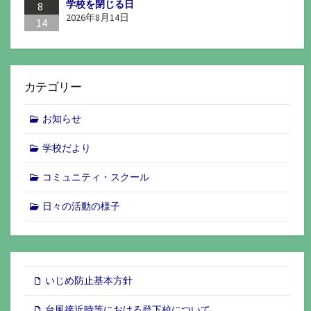
学校を閉じる日
8
2026年8月14日
14
カテゴリー
お知らせ
学校だより
コミュニティ・スクール
日々の活動の様子
いじめ防止基本方針
台風接近時等における登下校について