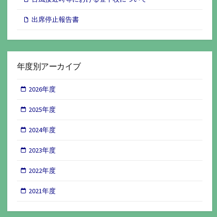
出席停止報告書
年度別アーカイブ
2026年度
2025年度
2024年度
2023年度
2022年度
2021年度