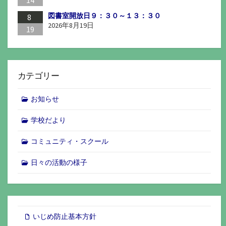
図書室開放日９：３０～１３：３０
8
2026年8月19日
19
カテゴリー
お知らせ
学校だより
コミュニティ・スクール
日々の活動の様子
いじめ防止基本方針