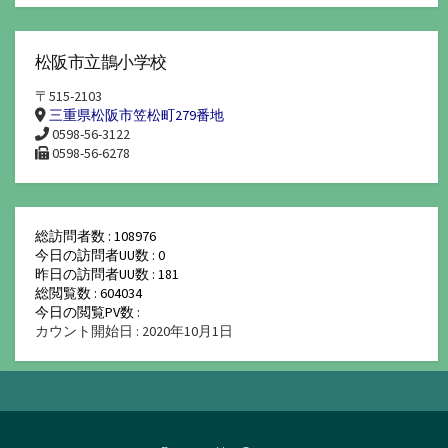
松阪市立鵲小学校
〒515-2103
三重県松阪市笠松町279番地
0598-56-3122
0598-56-6278
総訪問者数 : 108976
今日の訪問者UU数 : 0
昨日の訪問者UU数 : 181
総閲覧数 : 604034
今日の閲覧PV数 :
カウント開始日 : 2020年10月1日