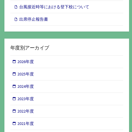
台風接近時等における登下校について
出席停止報告書
年度別アーカイブ
2026年度
2025年度
2024年度
2023年度
2022年度
2021年度