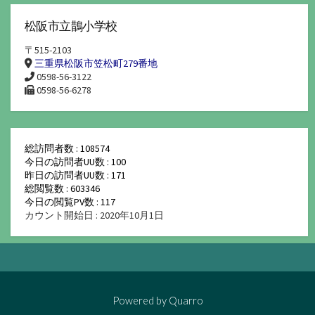
松阪市立鵲小学校
〒515-2103
三重県松阪市笠松町279番地
0598-56-3122
0598-56-6278
総訪問者数 : 108574
今日の訪問者UU数 : 100
昨日の訪問者UU数 : 171
総閲覧数 : 603346
今日の閲覧PV数 : 117
カウント開始日 : 2020年10月1日
Powered by
Quarro