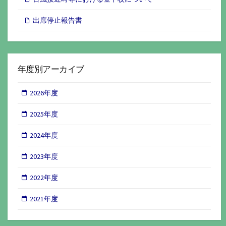
出席停止報告書
年度別アーカイブ
2026年度
2025年度
2024年度
2023年度
2022年度
2021年度