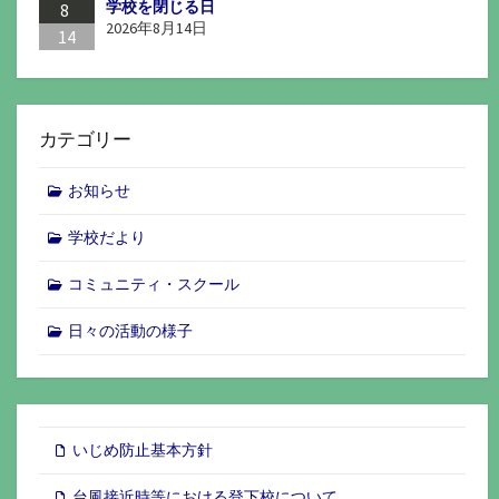
学校を閉じる日
8
2026年8月14日
14
カテゴリー
お知らせ
学校だより
コミュニティ・スクール
日々の活動の様子
いじめ防止基本方針
台風接近時等における登下校について