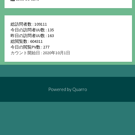
総訪問者数 : 109111
今日の訪問者UU数 : 135
昨日の訪問者UU数 : 163
総閲覧数 : 604311
今日の閲覧PV数 : 277
カウント開始日 : 2020年10月1日
Powered by
Quarro