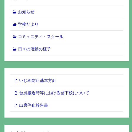
お知らせ
学校だより
コミュニティ・スクール
日々の活動の様子
いじめ防止基本方針
台風接近時等における登下校について
出席停止報告書