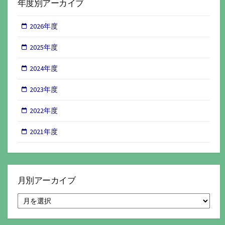
年度別アーカイブ
2026年度
2025年度
2024年度
2023年度
2022年度
2021年度
月別アーカイブ
月
別
ア