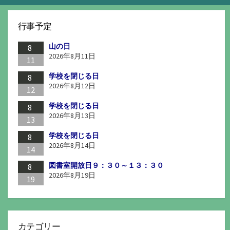
行事予定
山の日
8
2026年8月11日
11
学校を閉じる日
8
2026年8月12日
12
学校を閉じる日
8
2026年8月13日
13
学校を閉じる日
8
2026年8月14日
14
図書室開放日９：３０～１３：３０
8
2026年8月19日
19
カテゴリー