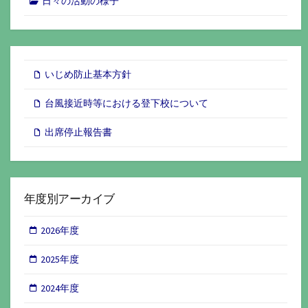
日々の活動の様子
いじめ防止基本方針
台風接近時等における登下校について
出席停止報告書
年度別アーカイブ
2026年度
2025年度
2024年度