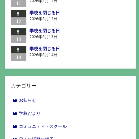
2026年8月11日
11
学校を閉じる日
8
2026年8月12日
12
学校を閉じる日
8
2026年8月13日
13
学校を閉じる日
8
2026年8月14日
14
カテゴリー
お知らせ
学校だより
コミュニティ・スクール