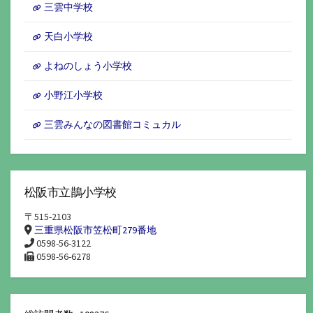
三雲中学校
天白小学校
よねのしょう小学校
小野江小学校
三雲みんなの図書館コミュカル
松阪市立鵲小学校
〒515-2103
三重県松阪市笠松町279番地
0598-56-3122
0598-56-6278