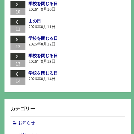
学校を閉じる日
8
2026年8月10日
10
山の日
8
2026年8月11日
11
学校を閉じる日
8
2026年8月12日
12
学校を閉じる日
8
2026年8月13日
13
学校を閉じる日
8
2026年8月14日
14
カテゴリー
お知らせ