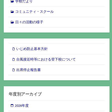
学校だより
コミュニティ・スクール
日々の活動の様子
いじめ防止基本方針
台風接近時等における登下校について
出席停止報告書
年度別アーカイブ
2026年度