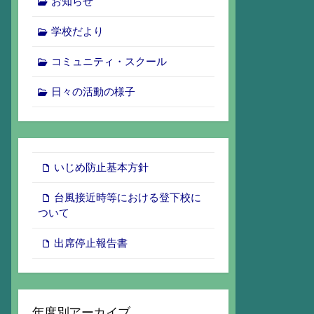
お知らせ
学校だより
コミュニティ・スクール
日々の活動の様子
いじめ防止基本方針
台風接近時等における登下校に
ついて
出席停止報告書
年度別アーカイブ