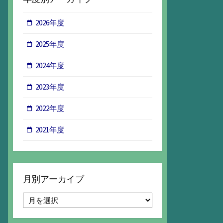
2026年度
2025年度
2024年度
2023年度
2022年度
2021年度
月別アーカイブ
月
別
ア