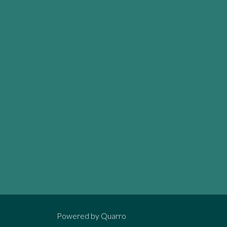
Powered by
Quarro