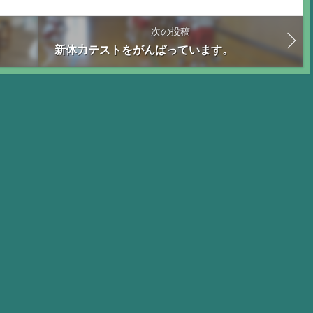
次の投稿
新体力テストをがんばっています。