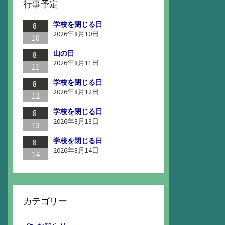
行事予定
学校を閉じる日
8
2026年8月10日
10
山の日
8
2026年8月11日
11
学校を閉じる日
8
2026年8月12日
12
学校を閉じる日
8
2026年8月13日
13
学校を閉じる日
8
2026年8月14日
14
カテゴリー