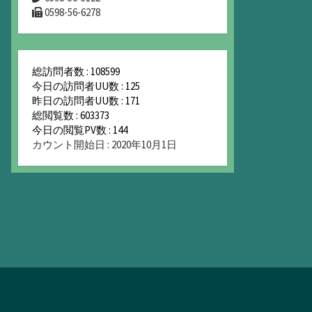
0598-56-6278
総訪問者数 : 108599
今日の訪問者UU数 : 125
昨日の訪問者UU数 : 171
総閲覧数 : 603373
今日の閲覧PV数 : 144
カウント開始日 : 2020年10月1日