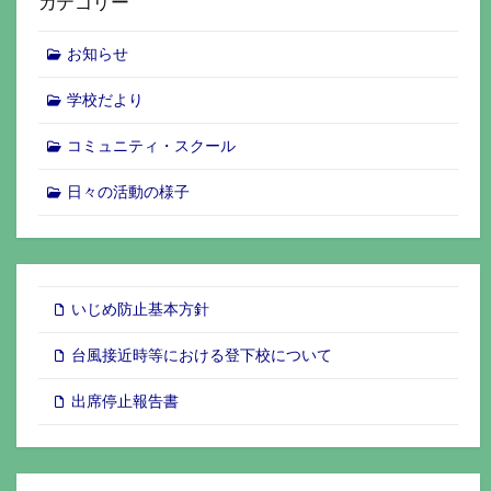
カテゴリー
お知らせ
学校だより
コミュニティ・スクール
日々の活動の様子
いじめ防止基本方針
台風接近時等における登下校について
出席停止報告書