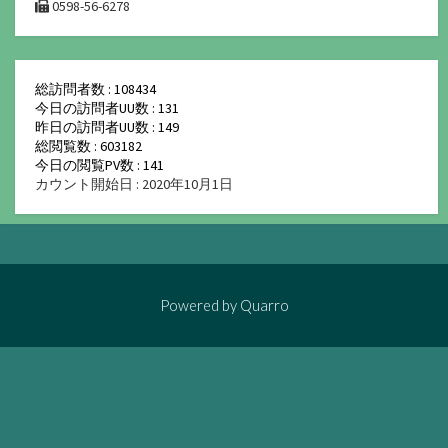
0598-56-6278
総訪問者数 : 108434
今日の訪問者UU数 : 131
昨日の訪問者UU数 : 149
総閲覧数 : 603182
今日の閲覧PV数 : 141
カウント開始日 : 2020年10月1日
Powered by
Quarro