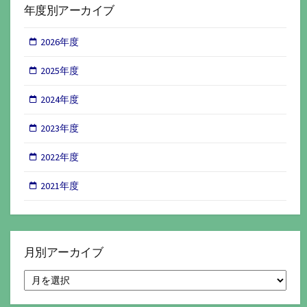
年度別アーカイブ
2026年度
2025年度
2024年度
2023年度
2022年度
2021年度
月別アーカイブ
月
別
ア