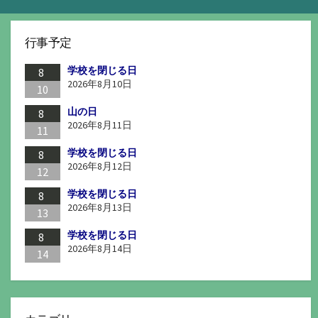
行事予定
学校を閉じる日
8
2026年8月10日
10
山の日
8
2026年8月11日
11
学校を閉じる日
8
2026年8月12日
12
学校を閉じる日
8
2026年8月13日
13
学校を閉じる日
8
2026年8月14日
14