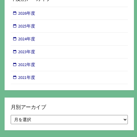
2026年度
2025年度
2024年度
2023年度
2022年度
2021年度
月別アーカイブ
月
別
ア
ー