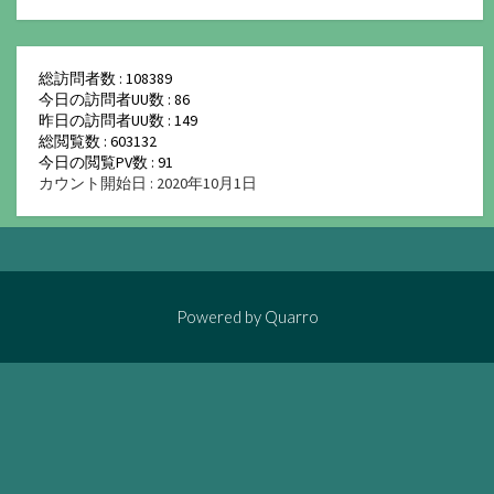
総訪問者数 : 108389
今日の訪問者UU数 : 86
昨日の訪問者UU数 : 149
総閲覧数 : 603132
今日の閲覧PV数 : 91
カウント開始日 : 2020年10月1日
Powered by
Quarro