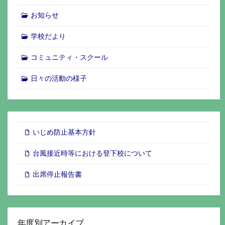
お知らせ
学校だより
コミュニティ・スクール
日々の活動の様子
いじめ防止基本方針
台風接近時等における登下校について
出席停止報告書
年度別アーカイブ