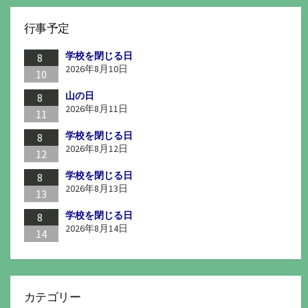
行事予定
学校を閉じる日
8
2026年8月10日
10
山の日
8
2026年8月11日
11
学校を閉じる日
8
2026年8月12日
12
学校を閉じる日
8
2026年8月13日
13
学校を閉じる日
8
2026年8月14日
14
カテゴリー