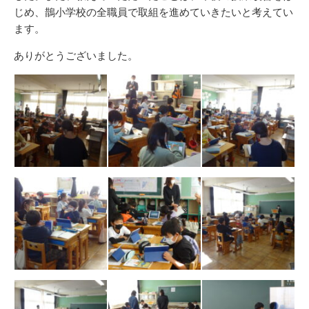
じめ、鵲小学校の全職員で取組を進めていきたいと考えてい
ます。
ありがとうございました。