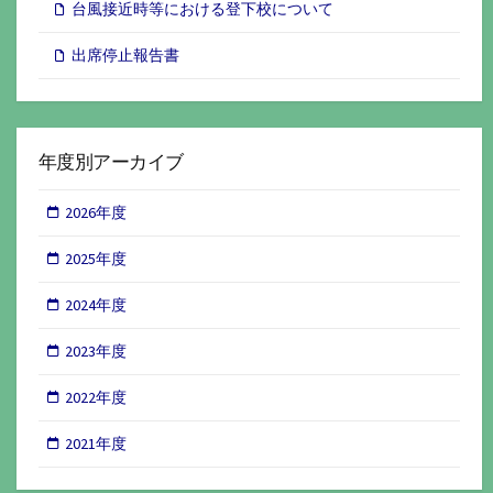
台風接近時等における登下校について
出席停止報告書
年度別アーカイブ
2026年度
2025年度
2024年度
2023年度
2022年度
2021年度