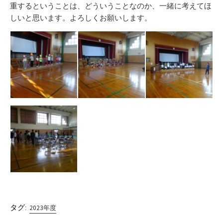
重するということは、どういうことなのか、一緒に考えてほ
しいと思います。よろしくお願いします。
タグ:
2023年度