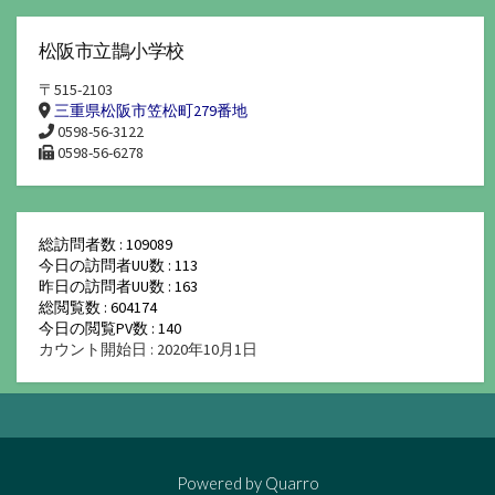
松阪市立鵲小学校
〒515-2103
三重県松阪市笠松町279番地
0598-56-3122
0598-56-6278
総訪問者数 : 109089
今日の訪問者UU数 : 113
昨日の訪問者UU数 : 163
総閲覧数 : 604174
今日の閲覧PV数 : 140
カウント開始日 : 2020年10月1日
Powered by
Quarro