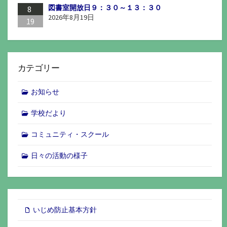
図書室開放日９：３０～１３：３０
8
2026年8月19日
19
カテゴリー
お知らせ
学校だより
コミュニティ・スクール
日々の活動の様子
いじめ防止基本方針