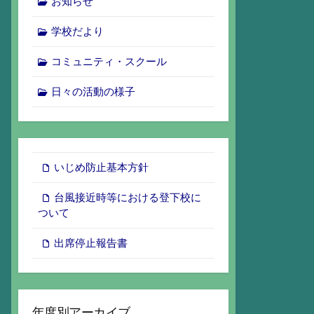
お知らせ
学校だより
コミュニティ・スクール
日々の活動の様子
いじめ防止基本方針
台風接近時等における登下校に
ついて
出席停止報告書
年度別アーカイブ