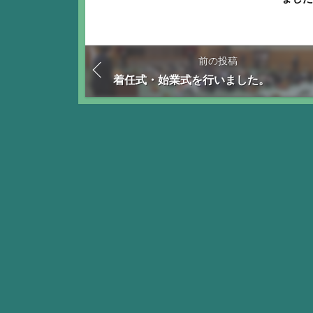
前の投稿
着任式・始業式を行いました。