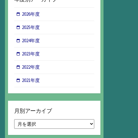
2026年度
2025年度
2024年度
2023年度
2022年度
2021年度
月別アーカイブ
月
別
ア