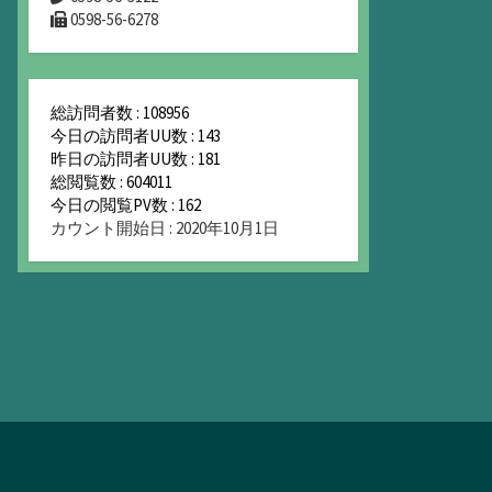
0598-56-6278
総訪問者数 : 108956
今日の訪問者UU数 : 143
昨日の訪問者UU数 : 181
総閲覧数 : 604011
今日の閲覧PV数 : 162
カウント開始日 : 2020年10月1日