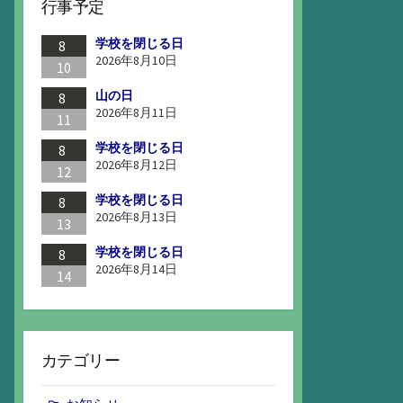
行事予定
学校を閉じる日
8
2026年8月10日
10
山の日
8
2026年8月11日
11
学校を閉じる日
8
2026年8月12日
12
学校を閉じる日
8
2026年8月13日
13
学校を閉じる日
8
2026年8月14日
14
カテゴリー