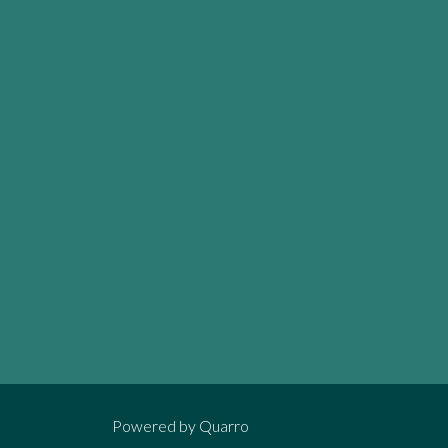
Powered by
Quarro