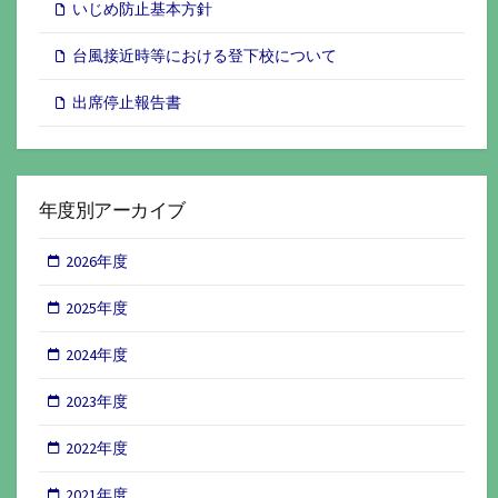
いじめ防止基本方針
台風接近時等における登下校について
出席停止報告書
年度別アーカイブ
2026年度
2025年度
2024年度
2023年度
2022年度
2021年度