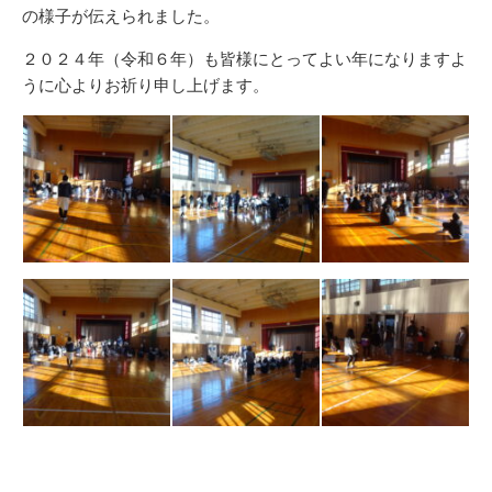
の様子が伝えられました。
２０２４年（令和６年）も皆様にとってよい年になりますよ
うに心よりお祈り申し上げます。