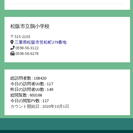
松阪市立鵲小学校
〒515-2103
三重県松阪市笠松町279番地
0598-56-3122
0598-56-6278
総訪問者数 : 108420
今日の訪問者UU数 : 117
昨日の訪問者UU数 : 149
総閲覧数 : 603168
今日の閲覧PV数 : 127
カウント開始日 : 2020年10月1日