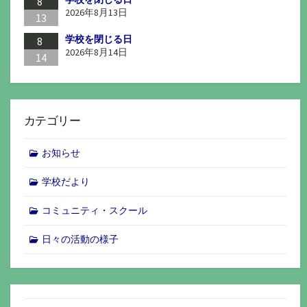
8
2026年8月13日
13
学校を閉じる日
8
2026年8月14日
14
カテゴリー
お知らせ
学校だより
コミュニティ・スクール
日々の活動の様子