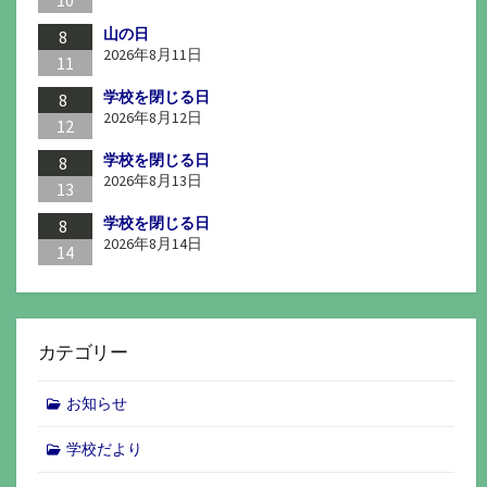
10
山の日
8
2026年8月11日
11
学校を閉じる日
8
2026年8月12日
12
学校を閉じる日
8
2026年8月13日
13
学校を閉じる日
8
2026年8月14日
14
カテゴリー
お知らせ
学校だより