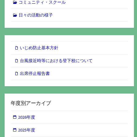
コミュニティ・スクール
日々の活動の様子
いじめ防止基本方針
台風接近時等における登下校について
出席停止報告書
年度別アーカイブ
2026年度
2025年度