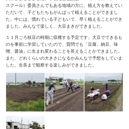
スクール）委員さんでもある地域の方に、植え方を教えてい
ただいて、子どもたちもがんばって植えることができまし
た。中には、慣れている子どもいて、早く植えることができ
ました。みんなで楽しく、大豆まきができました。
１１月ごろ枝豆の時期に収穫する予定です。大豆でできるも
のを事前に学習していたので、質問でも「豆腐、納豆、味
噌、醤油」に生まれ変わることを答えることかできました。
また、どれくらいの大きさになるかみんなで予想をしていま
した。生長まで観察する楽しみができました。