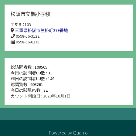
松阪市立鵲小学校
〒515-2103
三重県松阪市笠松町279番地
0598-56-3122
0598-56-6278
総訪問者数 : 108505
今日の訪問者UU数 : 31
昨日の訪問者UU数 : 149
総閲覧数 : 603261
今日の閲覧PV数 : 32
カウント開始日 : 2020年10月1日
Powered by
Quarro