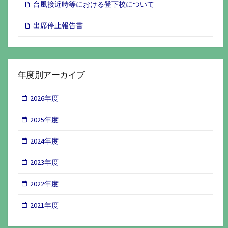
台風接近時等における登下校について
出席停止報告書
年度別アーカイブ
2026年度
2025年度
2024年度
2023年度
2022年度
2021年度