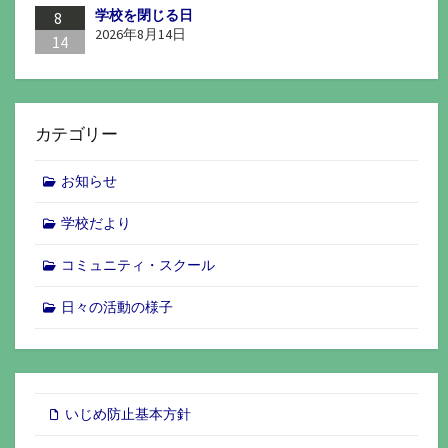
学校を閉じる日
8
2026年8月14日
14
カテゴリー
お知らせ
学校だより
コミュニティ・スクール
日々の活動の様子
いじめ防止基本方針