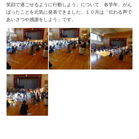
笑顔で過ごせるように行動しよう」について、各学年、がん
ばったことを元気に発表できました。１０月は「伝わる声で
あいさつや感謝をしよう」です。