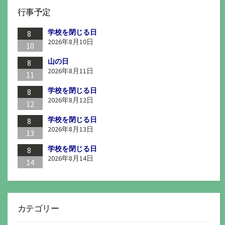
行事予定
学校を閉じる日
8
2026年8月10日
10
山の日
8
2026年8月11日
11
学校を閉じる日
8
2026年8月12日
12
学校を閉じる日
8
2026年8月13日
13
学校を閉じる日
8
2026年8月14日
14
カテゴリー