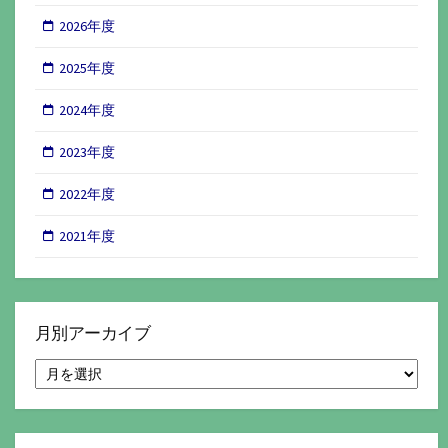
2026年度
2025年度
2024年度
2023年度
2022年度
2021年度
月別アーカイブ
月
別
ア
ー
カ