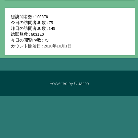
総訪問者数 : 108378
今日の訪問者UU数 : 75
昨日の訪問者UU数 : 149
総閲覧数 : 603120
今日の閲覧PV数 : 79
カウント開始日 : 2020年10月1日
Powered by
Quarro