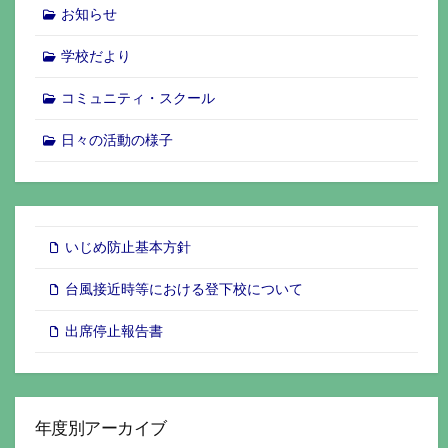
お知らせ
学校だより
コミュニティ・スクール
日々の活動の様子
いじめ防止基本方針
台風接近時等における登下校について
出席停止報告書
年度別アーカイブ