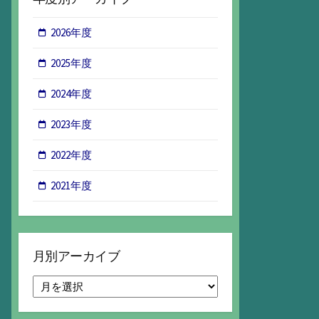
2026年度
2025年度
2024年度
2023年度
2022年度
2021年度
月別アーカイブ
月
別
ア