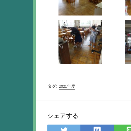
タグ:
2021年度
シェアする
は
Twitter