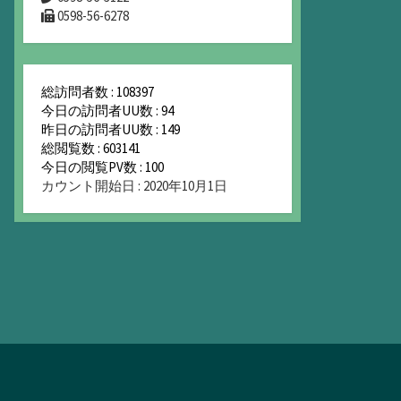
0598-56-6278
総訪問者数 : 108397
今日の訪問者UU数 : 94
昨日の訪問者UU数 : 149
総閲覧数 : 603141
今日の閲覧PV数 : 100
カウント開始日 : 2020年10月1日