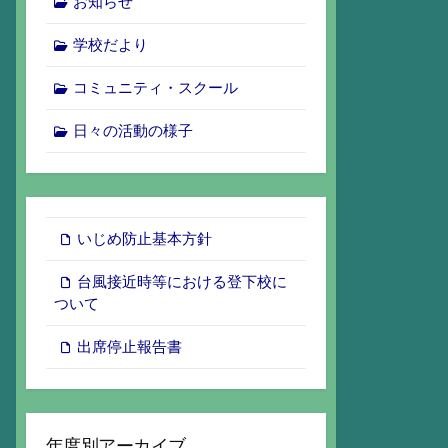
お知らせ
学校だより
コミュニティ・スクール
日々の活動の様子
いじめ防止基本方針
台風接近時等における登下校に
ついて
出席停止報告書
年度別アーカイブ