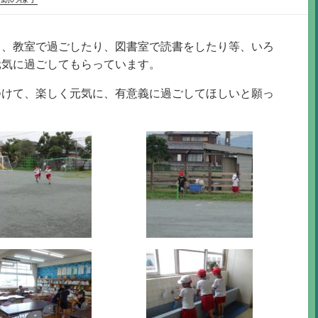
り、教室で過ごしたり、図書室で読書をしたり等、いろ
元気に過ごしてもらっています。
つけて、楽しく元気に、有意義に過ごしてほしいと願っ