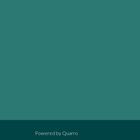
Powered by
Quarro