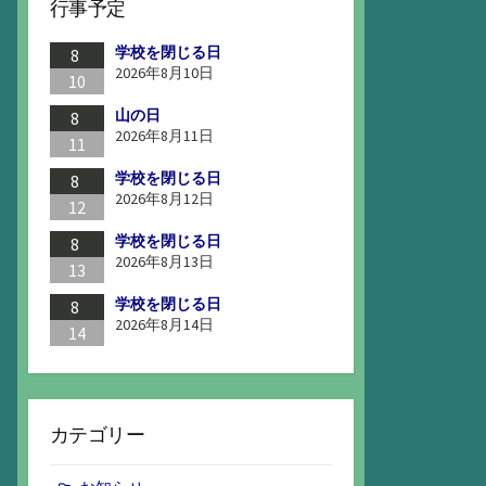
行事予定
学校を閉じる日
8
2026年8月10日
10
山の日
8
2026年8月11日
11
学校を閉じる日
8
2026年8月12日
12
学校を閉じる日
8
2026年8月13日
13
学校を閉じる日
8
2026年8月14日
14
カテゴリー