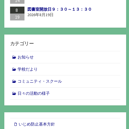
14
図書室開放日９：３０～１３：３０
8
2026年8月19日
19
カテゴリー
お知らせ
学校だより
コミュニティ・スクール
日々の活動の様子
いじめ防止基本方針