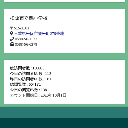
松阪市立鵲小学校
〒515-2103
三重県松阪市笠松町279番地
0598-56-3122
0598-56-6278
総訪問者数 : 109088
今日の訪問者UU数 : 112
昨日の訪問者UU数 : 163
総閲覧数 : 604172
今日の閲覧PV数 : 138
カウント開始日 : 2020年10月1日