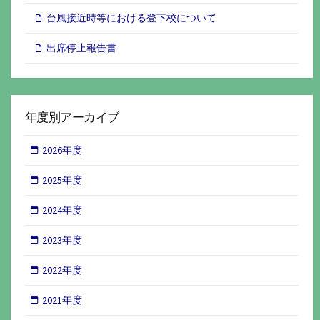
台風接近時等における登下校について
出席停止報告書
年度別アーカイブ
2026年度
2025年度
2024年度
2023年度
2022年度
2021年度