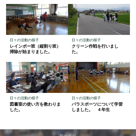
日々の活動の様子
日々の活動の様子
レインボー班（縦割り班）
クリーン作戦を行いまし
掃除が始まりました。
た。
日々の活動の様子
日々の活動の様子
図書室の使い方を教わりま
パラスポーツについて学習
した。
しました。 ４年生
前の投稿