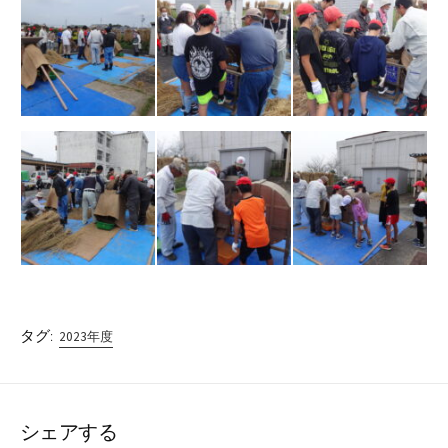
タグ:
2023年度
シェアする