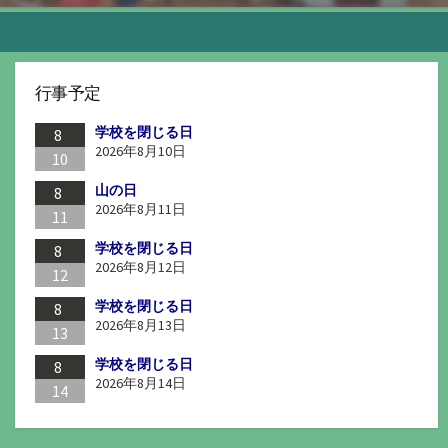
行事予定
学校を閉じる日
8
2026年8月10日
10
山の日
8
2026年8月11日
11
学校を閉じる日
8
2026年8月12日
12
学校を閉じる日
8
2026年8月13日
13
学校を閉じる日
8
2026年8月14日
14