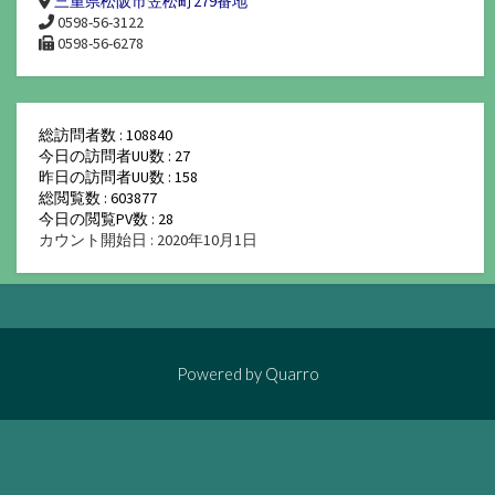
三重県松阪市笠松町279番地
0598-56-3122
0598-56-6278
総訪問者数 : 108840
今日の訪問者UU数 : 27
昨日の訪問者UU数 : 158
総閲覧数 : 603877
今日の閲覧PV数 : 28
カウント開始日 : 2020年10月1日
Powered by
Quarro