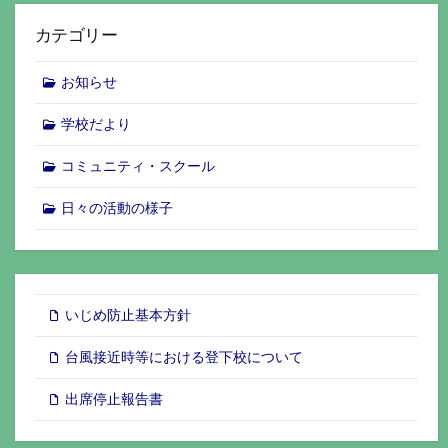
カテゴリー
お知らせ
学校だより
コミュニティ・スクール
日々の活動の様子
いじめ防止基本方針
台風接近時等における登下校について
出席停止報告書