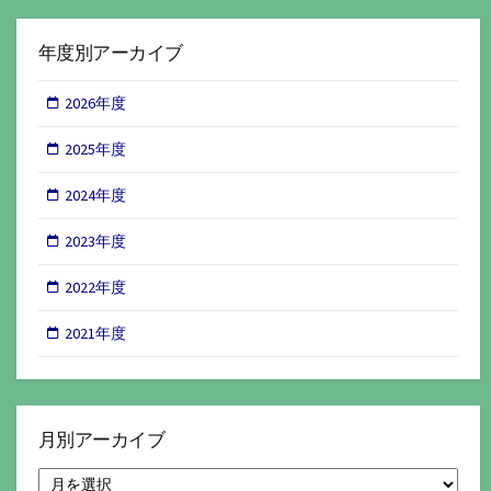
年度別アーカイブ
2026年度
2025年度
2024年度
2023年度
2022年度
2021年度
月別アーカイブ
月