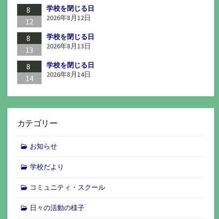
学校を閉じる日
8
2026年8月12日
12
学校を閉じる日
8
2026年8月13日
13
学校を閉じる日
8
2026年8月14日
14
カテゴリー
お知らせ
学校だより
コミュニティ・スクール
日々の活動の様子