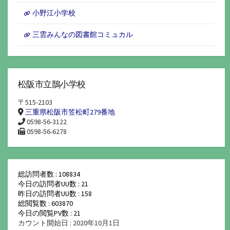
小野江小学校
三雲みんなの図書館コミュカル
松阪市立鵲小学校
〒515-2103
三重県松阪市笠松町279番地
0598-56-3122
0598-56-6278
総訪問者数 : 108834
今日の訪問者UU数 : 21
昨日の訪問者UU数 : 158
総閲覧数 : 603870
今日の閲覧PV数 : 21
カウント開始日 : 2020年10月1日