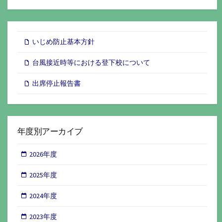
いじめ防止基本方針
台風接近時等における登下校について
出席停止報告書
年度別アーカイブ
2026年度
2025年度
2024年度
2023年度