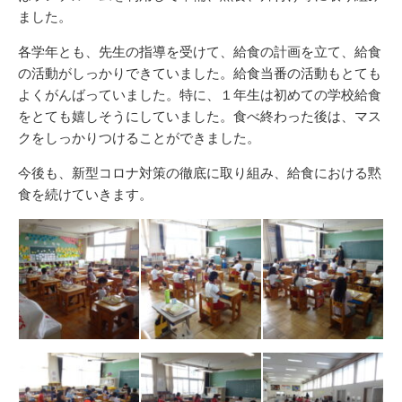
ました。
各学年とも、先生の指導を受けて、給食の計画を立て、給食
の活動がしっかりできていました。給食当番の活動もとても
よくがんばっていました。特に、１年生は初めての学校給食
をとても嬉しそうにしていました。食べ終わった後は、マス
クをしっかりつけることができました。
今後も、新型コロナ対策の徹底に取り組み、給食における黙
食を続けていきます。