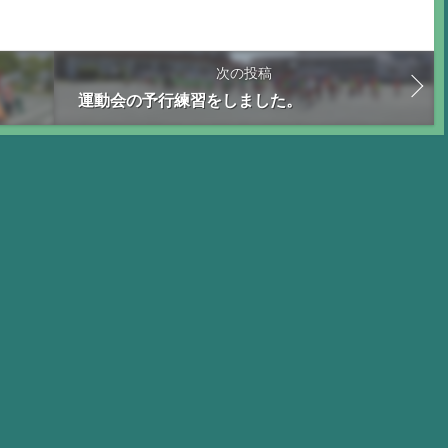
次の投稿
運動会の予行練習をしました。