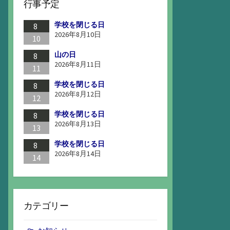
行事予定
学校を閉じる日
8
2026年8月10日
10
山の日
8
2026年8月11日
11
学校を閉じる日
8
2026年8月12日
12
学校を閉じる日
8
2026年8月13日
13
学校を閉じる日
8
2026年8月14日
14
カテゴリー