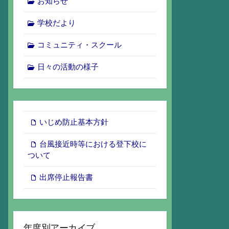
お知らせ
学校だより
コミュニティ・スクール
日々の活動の様子
いじめ防止基本方針
台風接近時等における登下校に
ついて
出席停止報告書
年度別アーカイブ