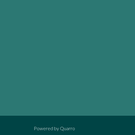
Powered by
Quarro