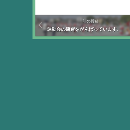
前の投稿
運動会の練習をがんばっています。