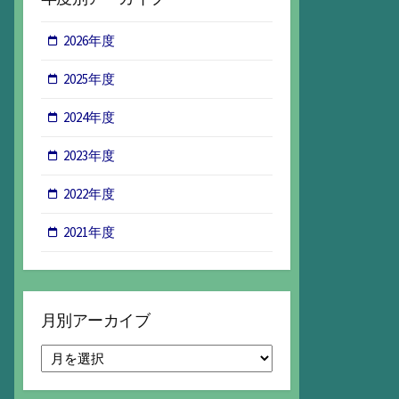
2026年度
2025年度
2024年度
2023年度
2022年度
2021年度
月別アーカイブ
月
別
ア