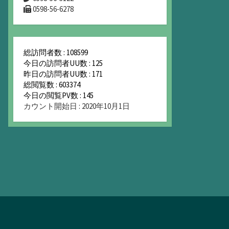
0598-56-6278
総訪問者数 : 108599
今日の訪問者UU数 : 125
昨日の訪問者UU数 : 171
総閲覧数 : 603374
今日の閲覧PV数 : 145
カウント開始日 : 2020年10月1日