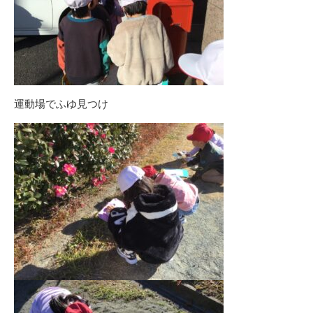
運動場でふゆ見つけ