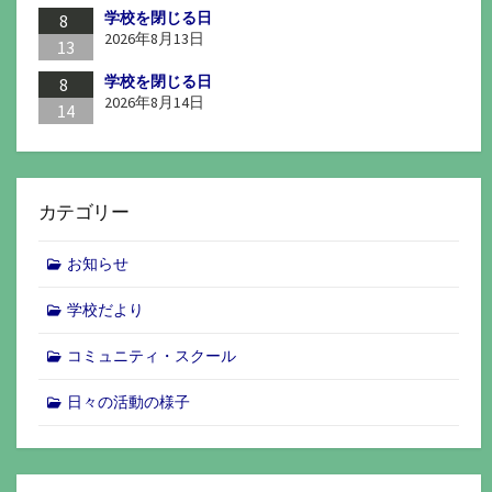
学校を閉じる日
8
2026年8月13日
13
学校を閉じる日
8
2026年8月14日
14
カテゴリー
お知らせ
学校だより
コミュニティ・スクール
日々の活動の様子