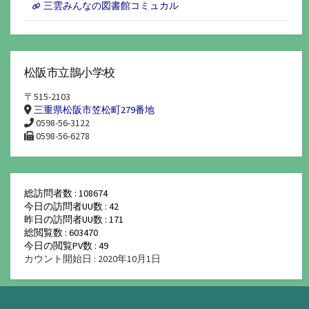
三雲みんなの図書館コミュカル
松阪市立鵲小学校
〒515-2103
三重県松阪市笠松町279番地
0598-56-3122
0598-56-6278
総訪問者数 : 108674
今日の訪問者UU数 : 42
昨日の訪問者UU数 : 171
総閲覧数 : 603470
今日の閲覧PV数 : 49
カウント開始日 : 2020年10月1日