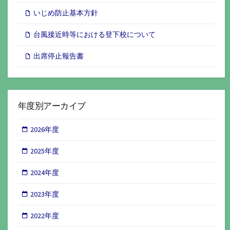
いじめ防止基本方針
台風接近時等における登下校について
出席停止報告書
年度別アーカイブ
2026年度
2025年度
2024年度
2023年度
2022年度