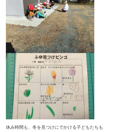
休み時間も、冬を見つけにでかける子どもたちも