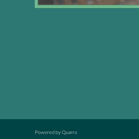
Powered by
Quarro