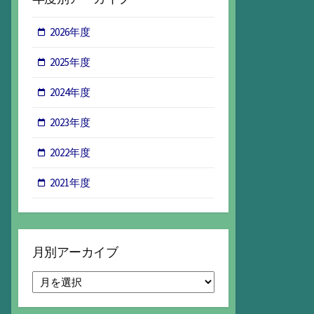
2026年度
2025年度
2024年度
2023年度
2022年度
2021年度
月別アーカイブ
月
別
ア