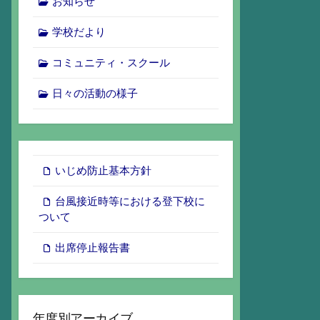
お知らせ
学校だより
コミュニティ・スクール
日々の活動の様子
いじめ防止基本方針
台風接近時等における登下校に
ついて
出席停止報告書
年度別アーカイブ