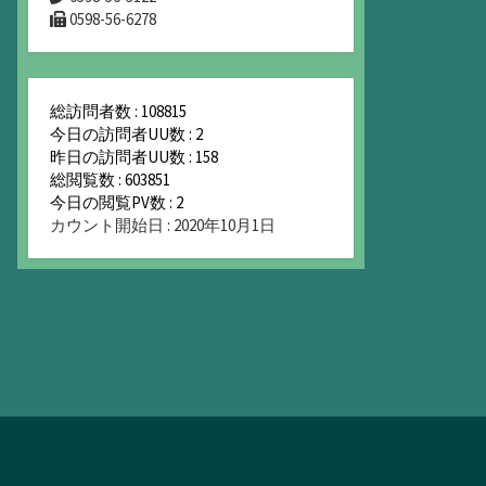
0598-56-6278
総訪問者数 : 108815
今日の訪問者UU数 : 2
昨日の訪問者UU数 : 158
総閲覧数 : 603851
今日の閲覧PV数 : 2
カウント開始日 : 2020年10月1日