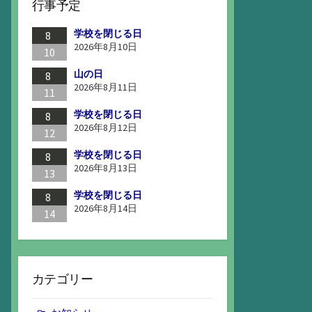
行事予定
学校を閉じる日
8
2026年8月10日
10
山の日
8
2026年8月11日
11
学校を閉じる日
8
2026年8月12日
12
学校を閉じる日
8
2026年8月13日
13
学校を閉じる日
8
2026年8月14日
14
カテゴリー