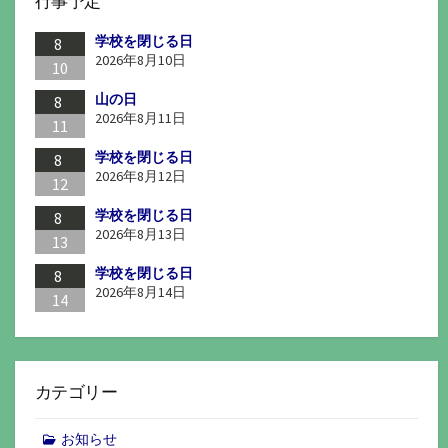
行事予定
学校を閉じる日
8
2026年8月10日
10
山の日
8
2026年8月11日
11
学校を閉じる日
8
2026年8月12日
12
学校を閉じる日
8
2026年8月13日
13
学校を閉じる日
8
2026年8月14日
14
カテゴリー
お知らせ