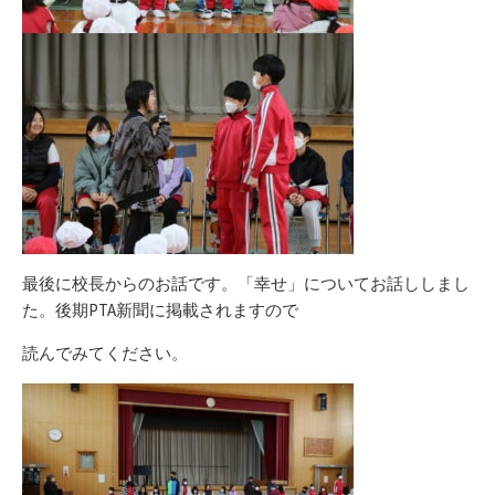
最後に校長からのお話です。「幸せ」についてお話ししまし
た。後期PTA新聞に掲載されますので
読んでみてください。