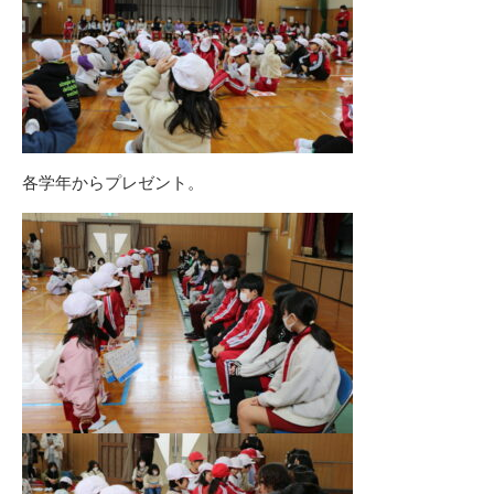
各学年からプレゼント。