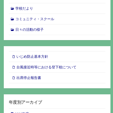
学校だより
コミュニティ・スクール
日々の活動の様子
いじめ防止基本方針
台風接近時等における登下校について
出席停止報告書
年度別アーカイブ