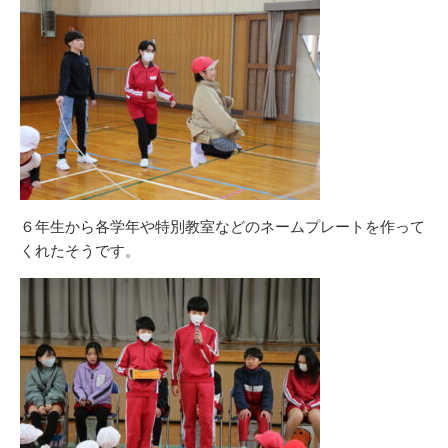
６年生から各学年や特別教室などのネームプレートを作って
くれたそうです。