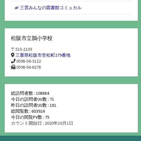
三雲みんなの図書館コミュカル
松阪市立鵲小学校
〒515-2103
三重県松阪市笠松町279番地
0598-56-3122
0598-56-6278
総訪問者数 : 108884
今日の訪問者UU数 : 71
昨日の訪問者UU数 : 181
総閲覧数 : 603924
今日の閲覧PV数 : 75
カウント開始日 : 2020年10月1日