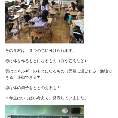
その食材は、３つの色に分けられます。
赤は体を作るもとになるもの（血や筋肉など）
黄はエネルギーのもとになるもの（元気に過ごせる、勉強で
きる、運動できる力）
緑は体の調子をととのえるもの
１年生はいっぱい考えて、発表していました。