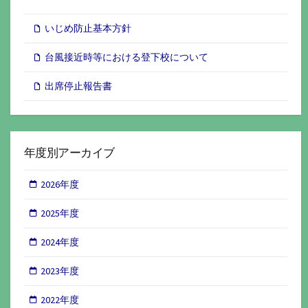
いじめ防止基本方針
台風接近時等における登下校について
出席停止報告書
年度別アーカイブ
2026年度
2025年度
2024年度
2023年度
2022年度