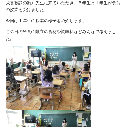
栄養教諭の鯖戸先生に来ていただき、５年生と１年生が食育
の授業を受けました。
今回は１年生の授業の様子を紹介します。
この日の給食の献立の食材や調味料などみんなで考えまし
た。