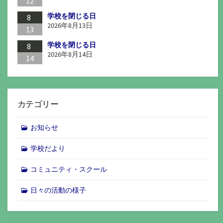
12
学校を閉じる日
8
2026年8月13日
13
学校を閉じる日
8
2026年8月14日
14
カテゴリー
お知らせ
学校だより
コミュニティ・スクール
日々の活動の様子