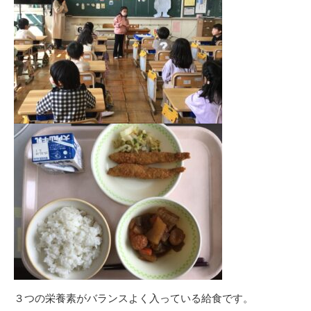
３つの栄養素がバランスよく入っている給食です。