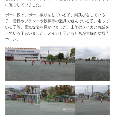
に過ごしていました。
ボール投げ、ボール蹴りをしている子、縄跳びをしている
子、雲梯やブランコや鉄棒等の遊具で遊んでいる子、走って
いる子等、元気な姿を見かけました。山羊のメイカとお話を
している子もいました。メイカも子どもたちが大好きな様子
でした。