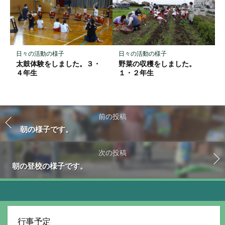
日々の活動の様子
日々の活動の様子
太鼓体験をしました。３・
野菜の収穫をしました。
４年生
１・２年生
前の投稿
朝の様子です。
次の投稿
朝の登校の様子です。
行事予定