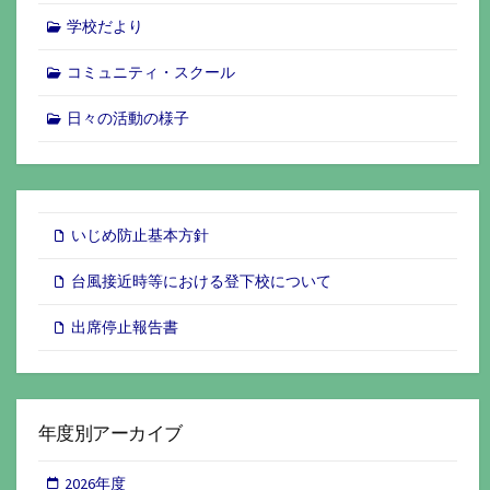
学校だより
コミュニティ・スクール
日々の活動の様子
いじめ防止基本方針
台風接近時等における登下校について
出席停止報告書
年度別アーカイブ
2026年度