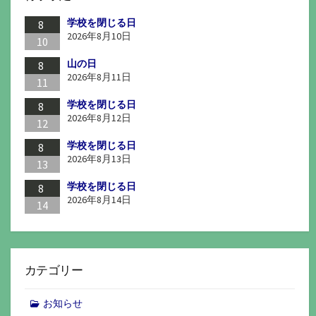
学校を閉じる日
8
2026年8月10日
10
山の日
8
2026年8月11日
11
学校を閉じる日
8
2026年8月12日
12
学校を閉じる日
8
2026年8月13日
13
学校を閉じる日
8
2026年8月14日
14
カテゴリー
お知らせ