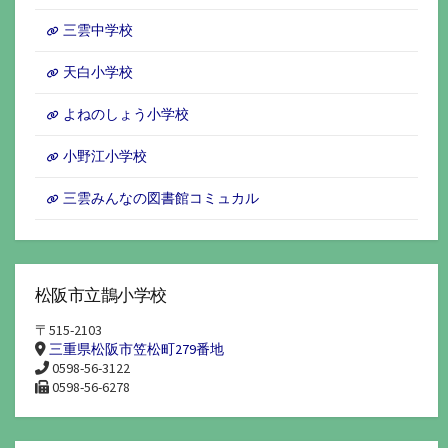
ブ
三雲中学校
天白小学校
よねのしょう小学校
小野江小学校
三雲みんなの図書館コミュカル
松阪市立鵲小学校
〒515-2103
三重県松阪市笠松町279番地
0598-56-3122
0598-56-6278