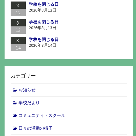
学校を閉じる日
8
2026年8月12日
12
学校を閉じる日
8
2026年8月13日
13
学校を閉じる日
8
2026年8月14日
14
カテゴリー
お知らせ
学校だより
コミュニティ・スクール
日々の活動の様子