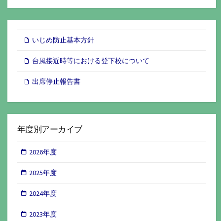
いじめ防止基本方針
台風接近時等における登下校について
出席停止報告書
年度別アーカイブ
2026年度
2025年度
2024年度
2023年度