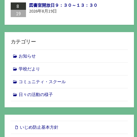
図書室開放日９：３０～１３：３０
8
2026年8月19日
19
カテゴリー
お知らせ
学校だより
コミュニティ・スクール
日々の活動の様子
いじめ防止基本方針