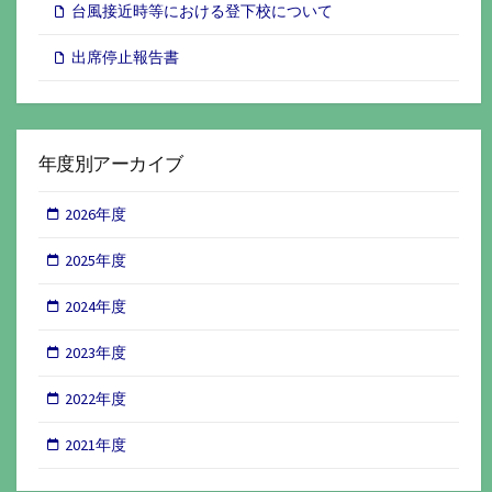
台風接近時等における登下校について
出席停止報告書
年度別アーカイブ
2026年度
2025年度
2024年度
2023年度
2022年度
2021年度