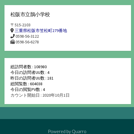
松阪市立鵲小学校
〒515-2103
三重県松阪市笠松町279番地
0598-56-3122
0598-56-6278
総訪問者数 : 108980
今日の訪問者UU数 : 4
昨日の訪問者UU数 : 181
総閲覧数 : 604038
今日の閲覧PV数 : 4
カウント開始日 : 2020年10月1日
Powered by
Quarro