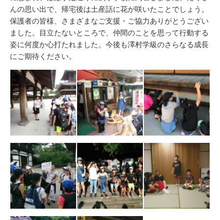
んの思い出で、帰宅後は土産話に花が咲いたことでしょう。
保護者の皆様、さまざまなご支援・ご協力ありがとうござい
ました。目立たないところで、仲間のことを思って行動する
姿に何度か心打たれました。今後も澤村学級のさらなる成長
にご期待ください。