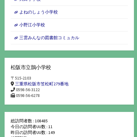
よねのしょう小学校
小野江小学校
三雲みんなの図書館コミュカル
松阪市立鵲小学校
〒515-2103
三重県松阪市笠松町279番地
0598-56-3122
0598-56-6278
総訪問者数 : 108485
今日の訪問者UU数 : 11
昨日の訪問者UU数 : 149