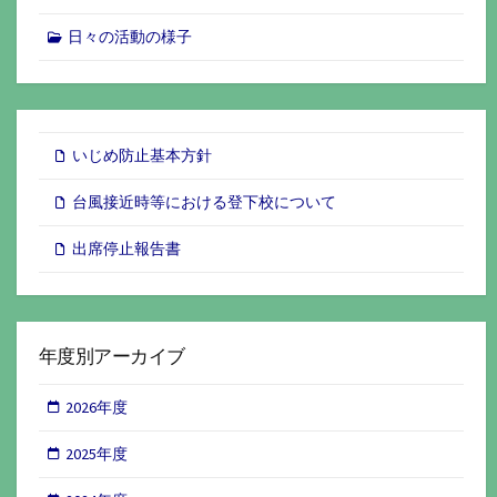
日々の活動の様子
いじめ防止基本方針
台風接近時等における登下校について
出席停止報告書
年度別アーカイブ
2026年度
2025年度