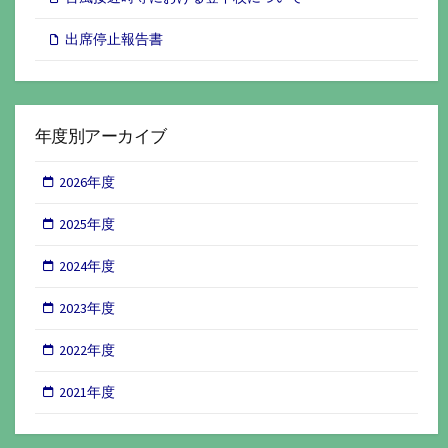
出席停止報告書
年度別アーカイブ
2026年度
2025年度
2024年度
2023年度
2022年度
2021年度