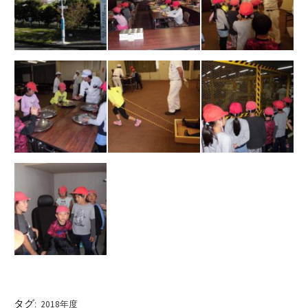
タグ:
2018年度