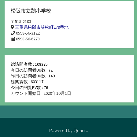
松阪市立鵲小学校
〒515-2103
三重県松阪市笠松町279番地
0598-56-3122
0598-56-6278
総訪問者数 : 108375
今日の訪問者UU数 : 72
昨日の訪問者UU数 : 149
総閲覧数 : 603117
今日の閲覧PV数 : 76
カウント開始日 : 2020年10月1日
Powered by
Quarro