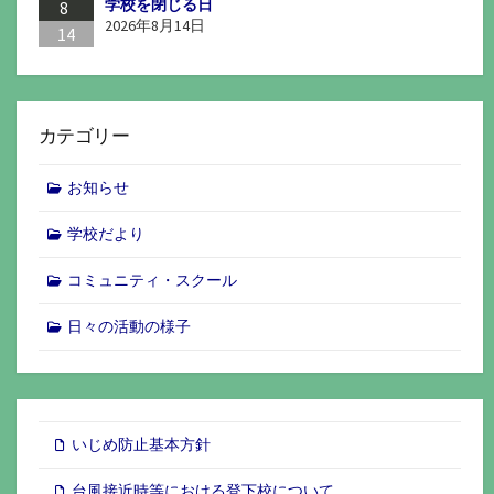
学校を閉じる日
8
2026年8月14日
14
カテゴリー
お知らせ
学校だより
コミュニティ・スクール
日々の活動の様子
いじめ防止基本方針
台風接近時等における登下校について