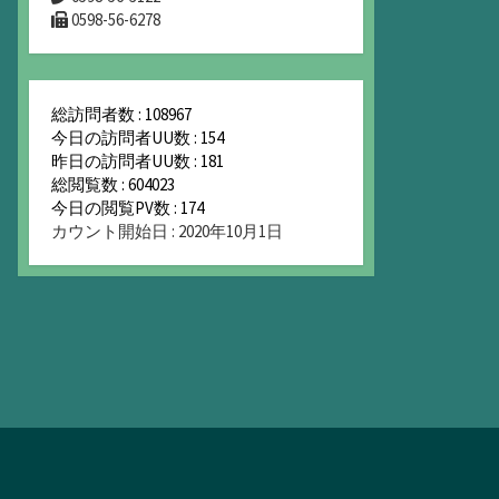
0598-56-6278
総訪問者数 : 108967
今日の訪問者UU数 : 154
昨日の訪問者UU数 : 181
総閲覧数 : 604023
今日の閲覧PV数 : 174
カウント開始日 : 2020年10月1日