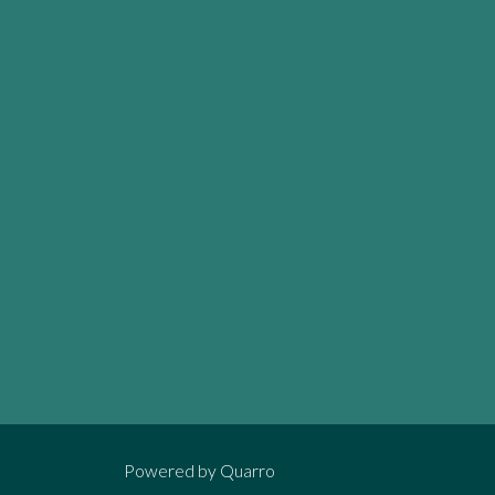
Powered by
Quarro