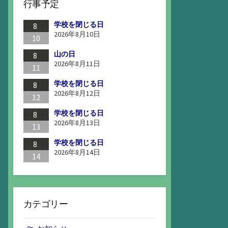
行事予定
学校を閉じる日
8
2026年8月10日
10
山の日
8
2026年8月11日
11
学校を閉じる日
8
2026年8月12日
12
学校を閉じる日
8
2026年8月13日
13
学校を閉じる日
8
2026年8月14日
14
カテゴリー