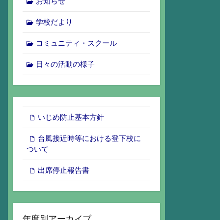
お知らせ
学校だより
コミュニティ・スクール
日々の活動の様子
いじめ防止基本方針
台風接近時等における登下校に
ついて
出席停止報告書
年度別アーカイブ