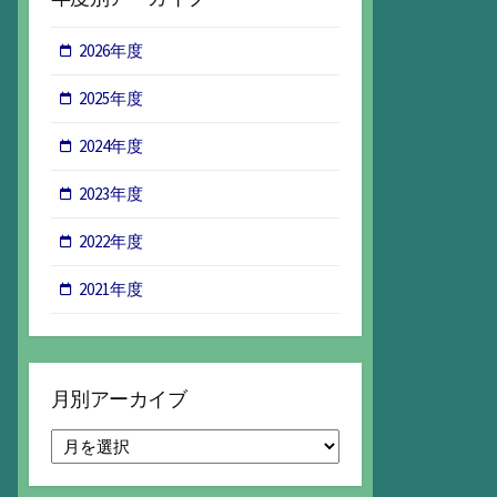
2026年度
2025年度
2024年度
2023年度
2022年度
2021年度
月別アーカイブ
月
別
ア