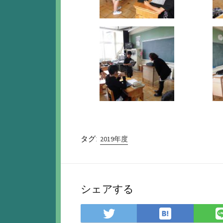
タグ:
2019年度
シェアする
は
Twitter