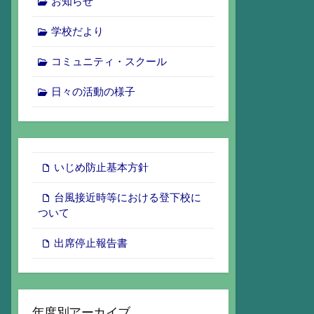
お知らせ
学校だより
コミュニティ・スクール
日々の活動の様子
いじめ防止基本方針
台風接近時等における登下校に
ついて
出席停止報告書
年度別アーカイブ