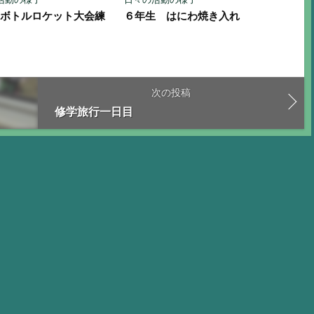
トボトルロケット大会練
６年生 はにわ焼き入れ
次の投稿
修学旅行一日目