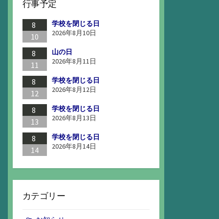
行事予定
学校を閉じる日
8
2026年8月10日
10
山の日
8
2026年8月11日
11
学校を閉じる日
8
2026年8月12日
12
学校を閉じる日
8
2026年8月13日
13
学校を閉じる日
8
2026年8月14日
14
カテゴリー