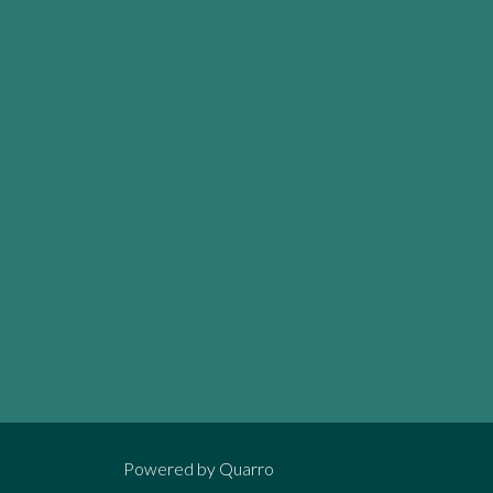
Powered by
Quarro