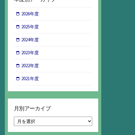
2026年度
2025年度
2024年度
2023年度
2022年度
2021年度
月別アーカイブ
月
別
ア