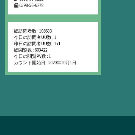
0598-56-6278
総訪問者数 : 108633
今日の訪問者UU数 : 1
昨日の訪問者UU数 : 171
総閲覧数 : 603422
今日の閲覧PV数 : 1
カウント開始日 : 2020年10月1日