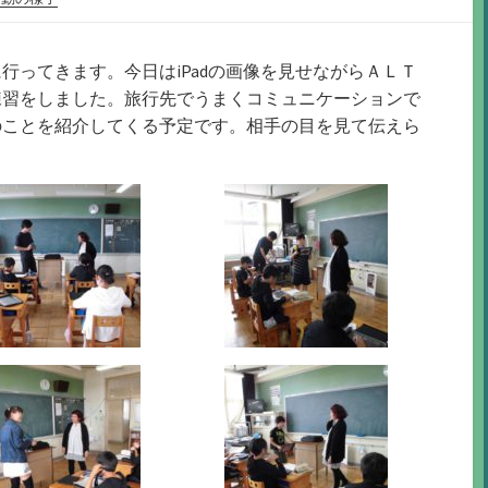
行ってきます。今日はiPadの画像を見せながらＡＬＴ
練習をしました。旅行先でうまくコミュニケーションで
のことを紹介してくる予定です。相手の目を見て伝えら
。