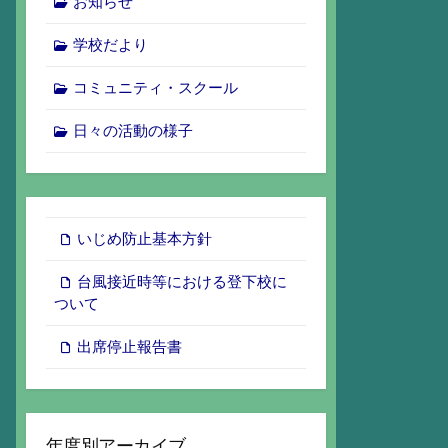
お知らせ
学校だより
コミュニティ・スクール
日々の活動の様子
いじめ防止基本方針
台風接近時等における登下校に
ついて
出席停止報告書
年度別アーカイブ