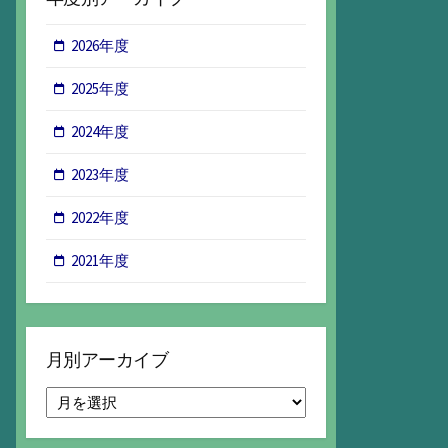
2026年度
2025年度
2024年度
2023年度
2022年度
2021年度
月別アーカイブ
月
別
ア