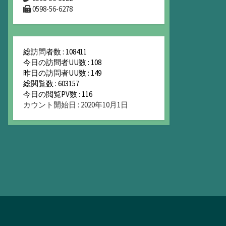
0598-56-6278
総訪問者数 : 108411
今日の訪問者UU数 : 108
昨日の訪問者UU数 : 149
総閲覧数 : 603157
今日の閲覧PV数 : 116
カウント開始日 : 2020年10月1日