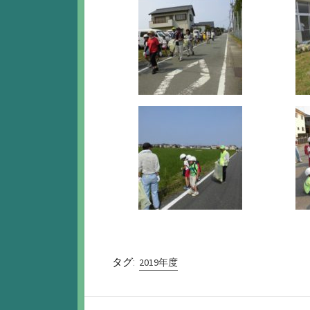
タグ:
2019年度