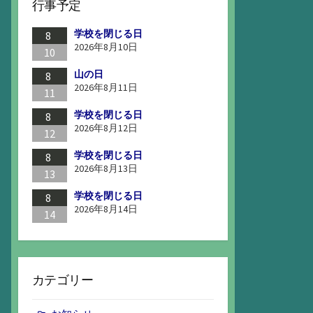
行事予定
学校を閉じる日
8
2026年8月10日
10
山の日
8
2026年8月11日
11
学校を閉じる日
8
2026年8月12日
12
学校を閉じる日
8
2026年8月13日
13
学校を閉じる日
8
2026年8月14日
14
カテゴリー