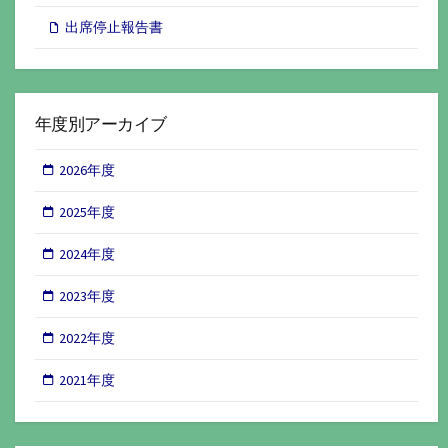
出席停止報告書
年度別アーカイブ
2026年度
2025年度
2024年度
2023年度
2022年度
2021年度