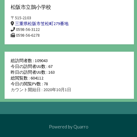
松阪市立鵲小学校
〒515-2103
三重県松阪市笠松町279番地
0598-56-3122
0598-56-6278
総訪問者数 : 109043
今日の訪問者UU数 : 67
昨日の訪問者UU数 : 163
総閲覧数 : 604112
今日の閲覧PV数 : 78
カウント開始日 : 2020年10月1日
Powered by
Quarro