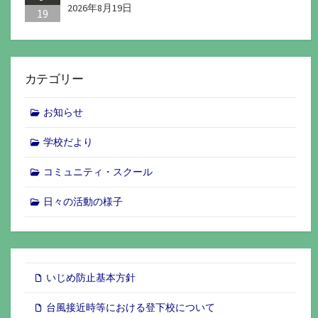
2026年8月19日
19
カテゴリー
お知らせ
学校だより
コミュニティ・スクール
日々の活動の様子
いじめ防止基本方針
台風接近時等における登下校について