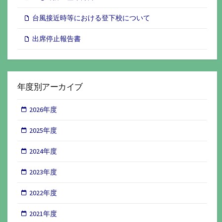
台風接近時等における登下校について
出席停止報告書
年度別アーカイブ
2026年度
2025年度
2024年度
2023年度
2022年度
2021年度