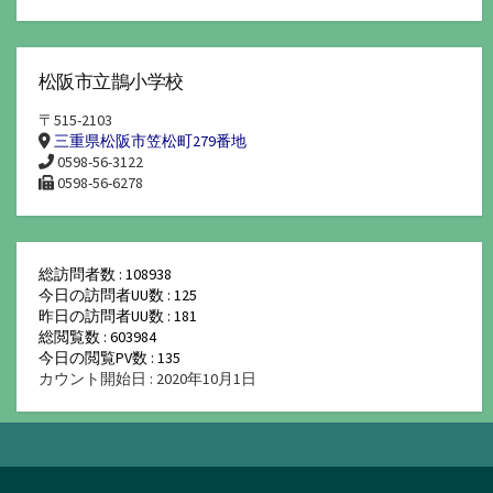
松阪市立鵲小学校
〒515-2103
三重県松阪市笠松町279番地
0598-56-3122
0598-56-6278
総訪問者数 : 108938
今日の訪問者UU数 : 125
昨日の訪問者UU数 : 181
総閲覧数 : 603984
今日の閲覧PV数 : 135
カウント開始日 : 2020年10月1日