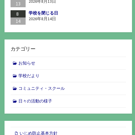
2026年8月13日
13
学校を閉じる日
8
2026年8月14日
14
カテゴリー
お知らせ
学校だより
コミュニティ・スクール
日々の活動の様子
いじめ防止基本方針