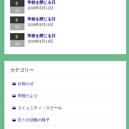
学校を閉じる日
8
2026年8月12日
12
学校を閉じる日
8
2026年8月13日
13
学校を閉じる日
8
2026年8月14日
14
カテゴリー
お知らせ
学校だより
コミュニティ・スクール
日々の活動の様子