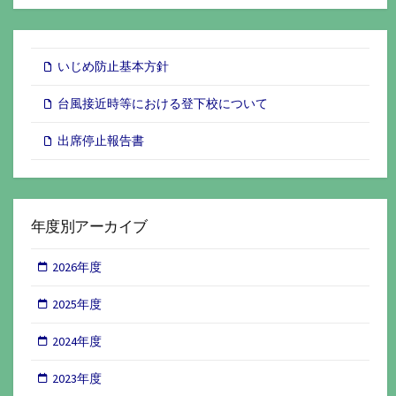
いじめ防止基本方針
台風接近時等における登下校について
出席停止報告書
年度別アーカイブ
2026年度
2025年度
2024年度
2023年度