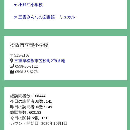
小野江小学校
三雲みんなの図書館コミュカル
松阪市立鵲小学校
〒515-2103
三重県松阪市笠松町279番地
0598-56-3122
0598-56-6278
総訪問者数 : 108444
今日の訪問者UU数 : 141
昨日の訪問者UU数 : 149
総閲覧数 : 603192
今日の閲覧PV数 : 151
カウント開始日 : 2020年10月1日