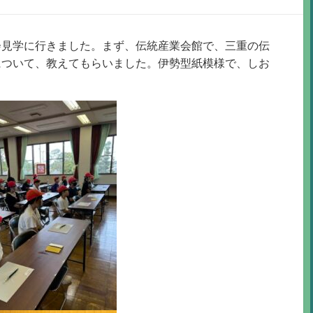
会見学に行きました。まず、伝統産業会館で、三重の伝
について、教えてもらいました。伊勢型紙模様で、しお