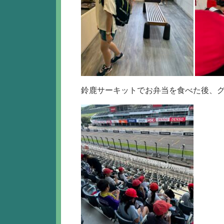
鈴鹿サーキットでお弁当を食べた後、