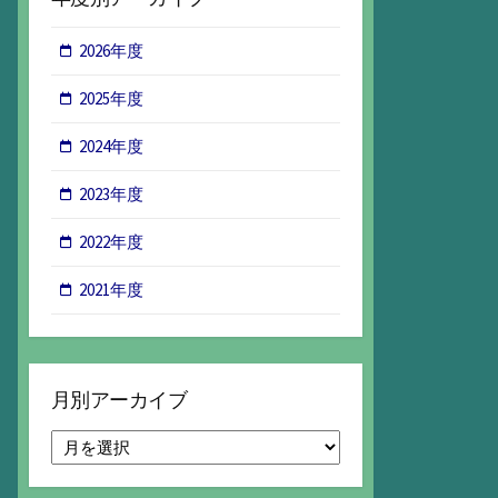
2026年度
2025年度
2024年度
2023年度
2022年度
2021年度
月別アーカイブ
月
別
ア