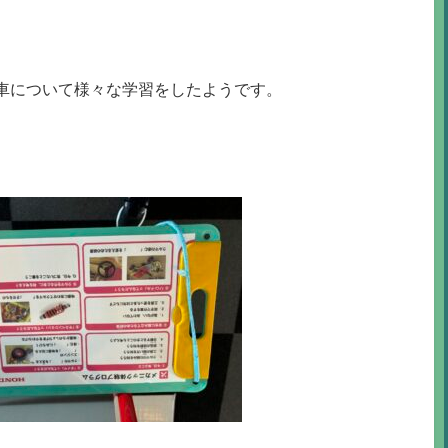
車について様々な学習をしたようです。