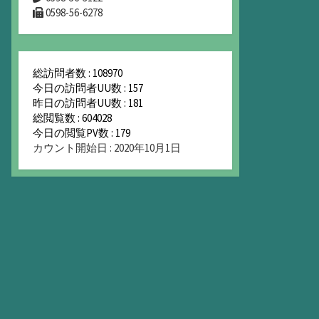
0598-56-6278
総訪問者数 : 108970
今日の訪問者UU数 : 157
昨日の訪問者UU数 : 181
総閲覧数 : 604028
今日の閲覧PV数 : 179
カウント開始日 : 2020年10月1日