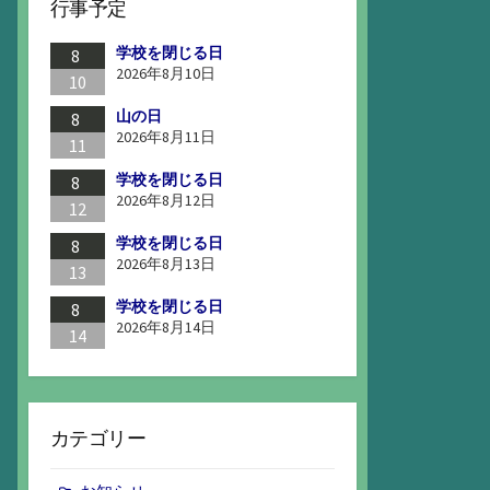
行事予定
学校を閉じる日
8
2026年8月10日
10
山の日
8
2026年8月11日
11
学校を閉じる日
8
2026年8月12日
12
学校を閉じる日
8
2026年8月13日
13
学校を閉じる日
8
2026年8月14日
14
カテゴリー