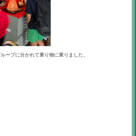
グループに分かれて乗り物に乗りました。