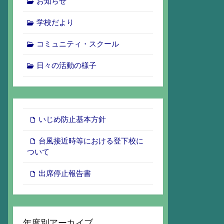
お知らせ
学校だより
コミュニティ・スクール
日々の活動の様子
いじめ防止基本方針
台風接近時等における登下校に
ついて
出席停止報告書
年度別アーカイブ