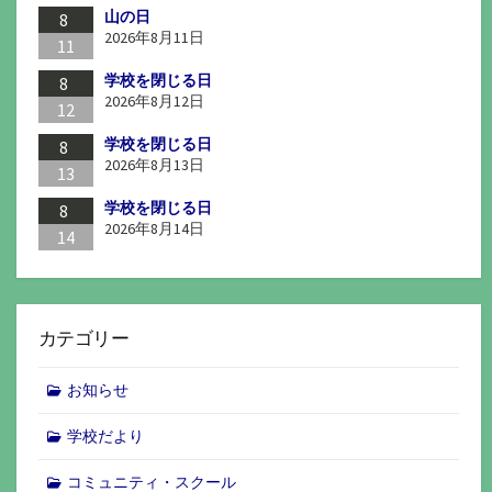
山の日
8
2026年8月11日
11
学校を閉じる日
8
2026年8月12日
12
学校を閉じる日
8
2026年8月13日
13
学校を閉じる日
8
2026年8月14日
14
カテゴリー
お知らせ
学校だより
コミュニティ・スクール