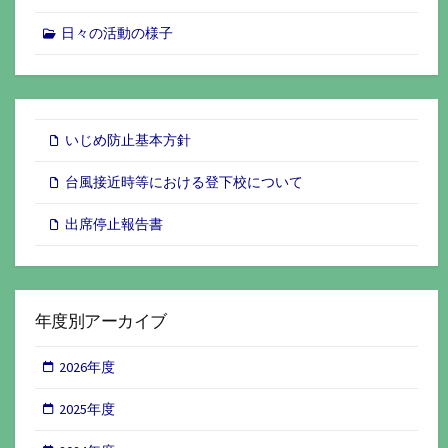
日々の活動の様子
いじめ防止基本方針
台風接近時等における登下校について
出席停止報告書
年度別アーカイブ
2026年度
2025年度