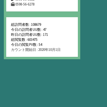
0598-56-6278
総訪問者数 : 108679
今日の訪問者UU数 : 47
昨日の訪問者UU数 : 171
総閲覧数 : 603475
今日の閲覧PV数 : 54
カウント開始日 : 2020年10月1日