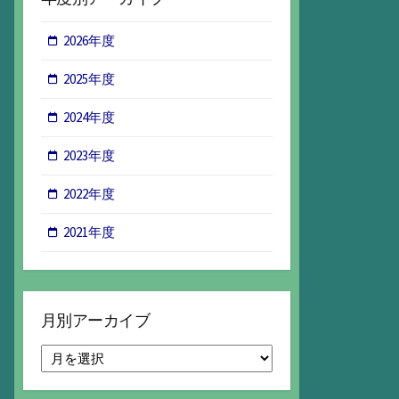
2026年度
2025年度
2024年度
2023年度
2022年度
2021年度
月別アーカイブ
月
別
ア