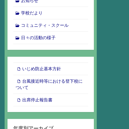
お知らせ
学校だより
コミュニティ・スクール
日々の活動の様子
いじめ防止基本方針
台風接近時等における登下校に
ついて
出席停止報告書
年度別アーカイブ