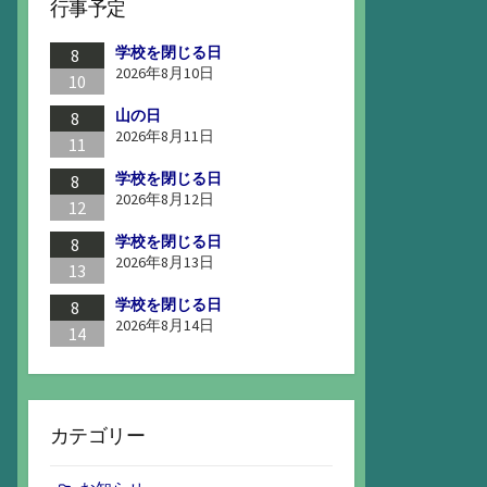
行事予定
学校を閉じる日
8
2026年8月10日
10
山の日
8
2026年8月11日
11
学校を閉じる日
8
2026年8月12日
12
学校を閉じる日
8
2026年8月13日
13
学校を閉じる日
8
2026年8月14日
14
カテゴリー