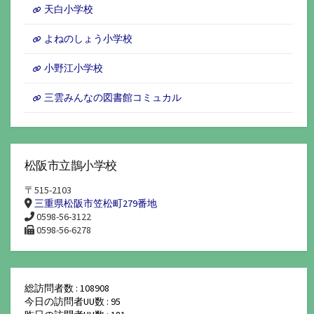
天白小学校
よねのしょう小学校
小野江小学校
三雲みんなの図書館コミュカル
松阪市立鵲小学校
〒515-2103
三重県松阪市笠松町279番地
0598-56-3122
0598-56-6278
総訪問者数 : 108908
今日の訪問者UU数 : 95