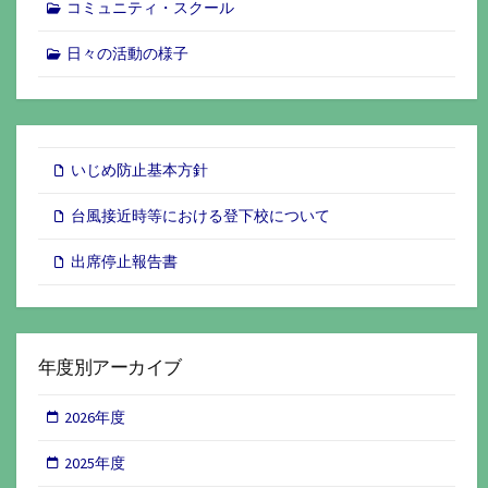
コミュニティ・スクール
日々の活動の様子
いじめ防止基本方針
台風接近時等における登下校について
出席停止報告書
年度別アーカイブ
2026年度
2025年度