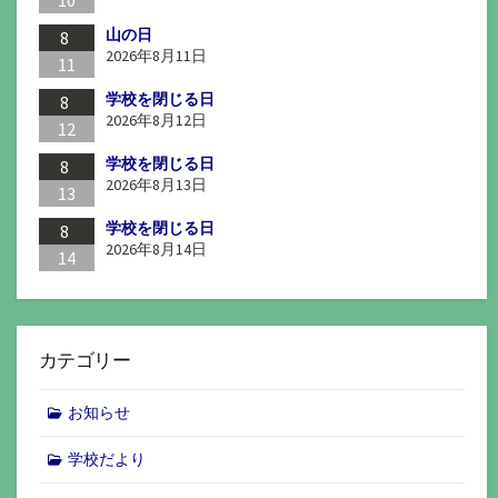
10
山の日
8
2026年8月11日
11
学校を閉じる日
8
2026年8月12日
12
学校を閉じる日
8
2026年8月13日
13
学校を閉じる日
8
2026年8月14日
14
カテゴリー
お知らせ
学校だより