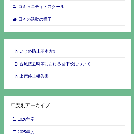
コミュニティ・スクール
日々の活動の様子
いじめ防止基本方針
台風接近時等における登下校について
出席停止報告書
年度別アーカイブ
2026年度
2025年度