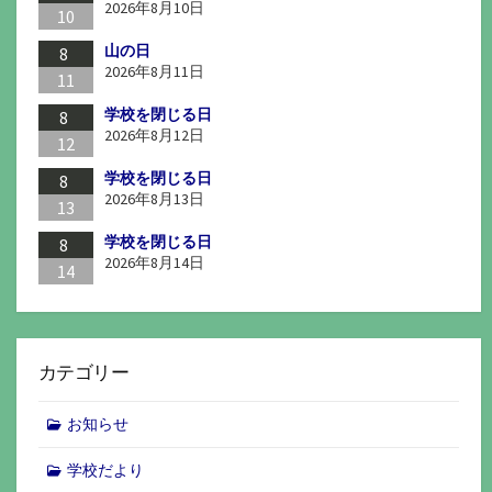
2026年8月10日
10
山の日
8
2026年8月11日
11
学校を閉じる日
8
2026年8月12日
12
学校を閉じる日
8
2026年8月13日
13
学校を閉じる日
8
2026年8月14日
14
カテゴリー
お知らせ
学校だより