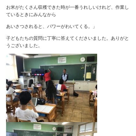
お米がたくさん収穫できた時が一番うれしいけれど、作業し
ているときにみんなから
あいさつされると、パワーがわいてくる。」
子どもたちの質問に丁寧に答えてくださいました。ありがと
うございました。