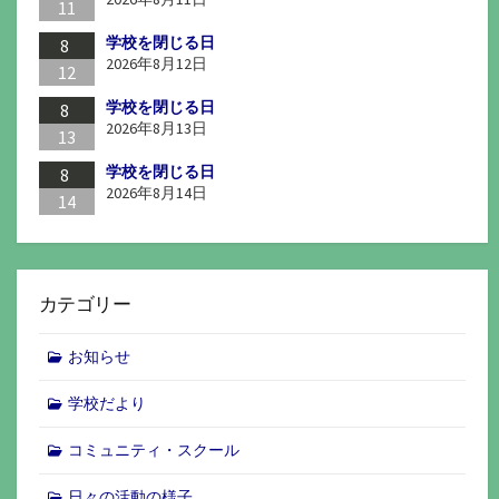
11
学校を閉じる日
8
2026年8月12日
12
学校を閉じる日
8
2026年8月13日
13
学校を閉じる日
8
2026年8月14日
14
カテゴリー
お知らせ
学校だより
コミュニティ・スクール
日々の活動の様子