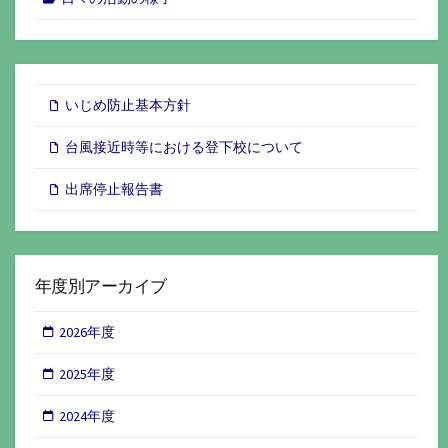
いじめ防止基本方針
台風接近時等における登下校について
出席停止報告書
年度別アーカイブ
2026年度
2025年度
2024年度