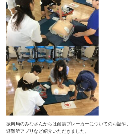
振興局のみなさんからは耐震ブレーカーについてのお話や、
避難所アプリなど紹介いただきました。