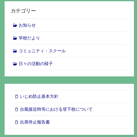
カテゴリー
お知らせ
学校だより
コミュニティ・スクール
日々の活動の様子
いじめ防止基本方針
台風接近時等における登下校について
出席停止報告書