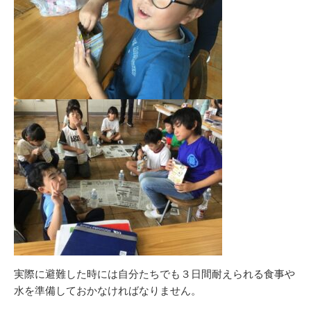
実際に避難した時には自分たちでも３日間耐えられる食事や
水を準備しておかなければなりません。