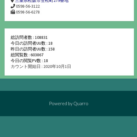
三重県松阪市笠松町279番地
0598-56-3122
0598-56-6278
総訪問者数 : 108831
今日の訪問者UU数 : 18
昨日の訪問者UU数 : 158
総閲覧数 : 603867
今日の閲覧PV数 : 18
カウント開始日 : 2020年10月1日
Powered by
Quarro