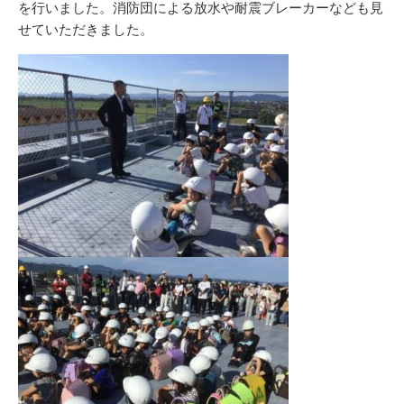
を行いました。消防団による放水や耐震ブレーカーなども見
せていただきました。