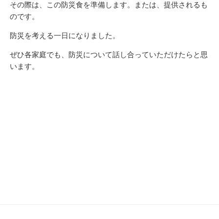
その際は、この防災食を準備します。または、提供されるも
のです。
防災を考える一日になりました。
ぜひ各家庭でも、防災について話し合っていただけたらと思
います。