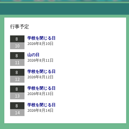
行事予定
学校を閉じる日
8
2026年8月10日
10
山の日
8
2026年8月11日
11
学校を閉じる日
8
2026年8月12日
12
学校を閉じる日
8
2026年8月13日
13
学校を閉じる日
8
2026年8月14日
14