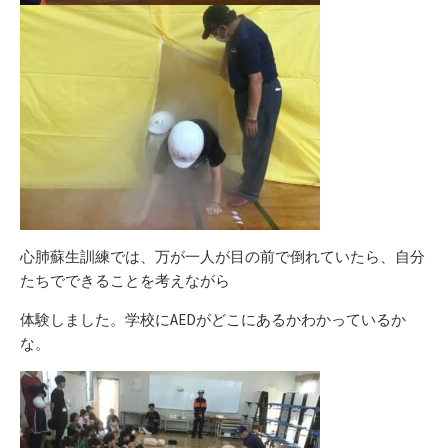
心肺蘇生訓練では、万が一人が目の前で倒れていたら、自分
たちでできることを考えながら
体験しました。学校にAEDがどこにあるかわかっているか
な。