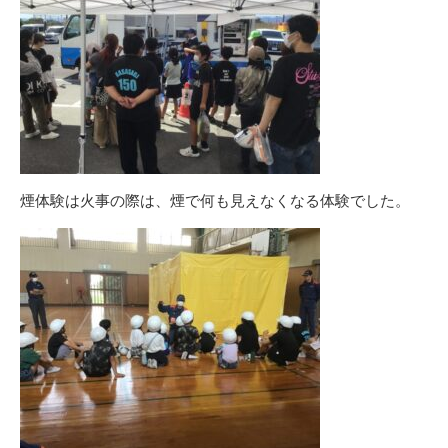
煙体験は火事の際は、煙で何も見えなくなる体験でした。