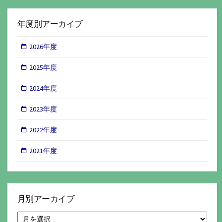
年度別アーカイブ
2026年度
2025年度
2024年度
2023年度
2022年度
2021年度
月別アーカイブ
月