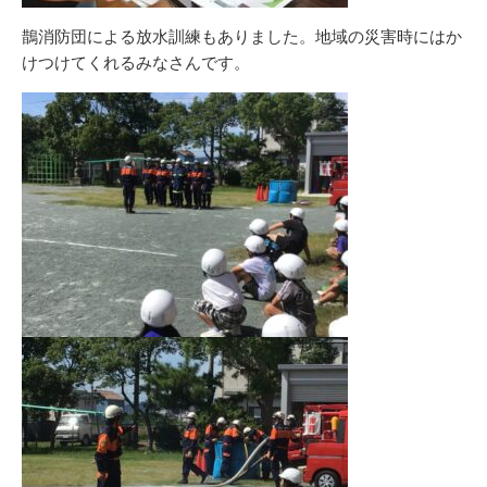
鵲消防団による放水訓練もありました。地域の災害時にはか
けつけてくれるみなさんです。