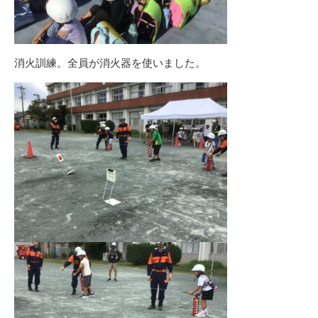
消火訓練。全員が消火器を使いました。