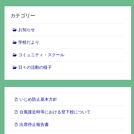
カテゴリー
お知らせ
学校だより
コミュニティ・スクール
日々の活動の様子
いじめ防止基本方針
台風接近時等における登下校について
出席停止報告書