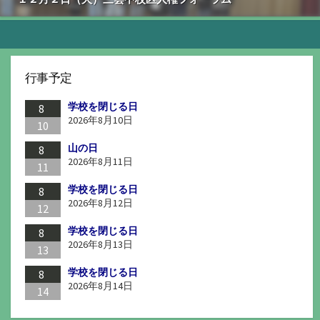
行事予定
学校を閉じる日
8
2026年8月10日
10
山の日
8
2026年8月11日
11
学校を閉じる日
8
2026年8月12日
12
学校を閉じる日
8
2026年8月13日
13
学校を閉じる日
8
2026年8月14日
14