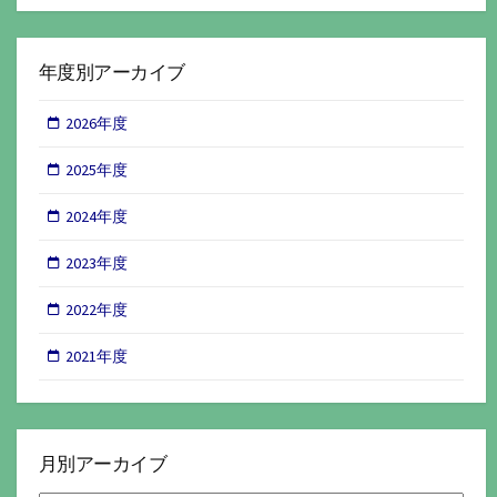
年度別アーカイブ
2026年度
2025年度
2024年度
2023年度
2022年度
2021年度
月別アーカイブ