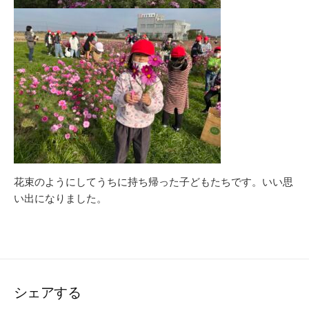
花束のようにしてうちに持ち帰った子どもたちです。いい思
い出になりました。
シェアする