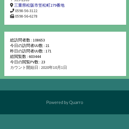
三重県松阪市笠松町279番地
0598-56-3122
0598-56-6278
総訪問者数 : 108653
今日の訪問者UU数 : 21
昨日の訪問者UU数 : 171
総閲覧数 : 603444
今日の閲覧PV数 : 23
カウント開始日 : 2020年10月1日
Powered by
Quarro